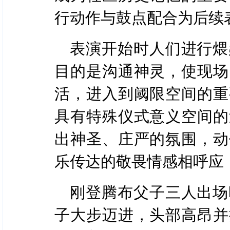
行动作与鼓点配合为后续
表演开始时人们进行煨
目的是沟通神灵，使现场
活，进入到阈限空间的重
具有特殊仪式意义空间的
出神圣、庄严的氛围，动
乐传达的敬畏情感相呼应
刚登腾布父子三人出场
子大步迈进，头部高昂并