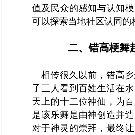
值及民众的感知与认知模
可以探索当地社区认同的
二、错高梗舞
相传很久以前，错高乡
子三人看到百姓生活在水
天上的十二位神仙，为百
是该乐舞是由神创造并造
对于神灵的崇拜，最终让