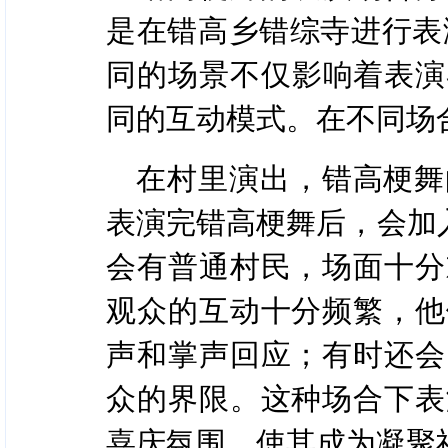
是在错高乡错综寺进行表
同的场景不仅影响着表演
同的互动模式。在不同场
在村里演出，错高梗舞
表演完错高梗舞后，会加
会有普通村民，场面十分
观众的互动十分频繁，他
声和掌声回应；有时还会
众的界限。这种场合下表
喜庆氛围，使其成为凝聚