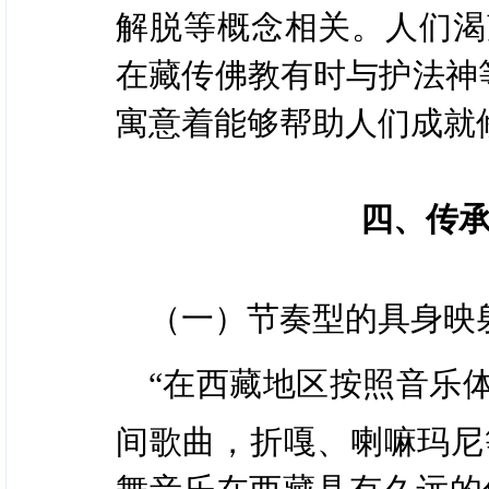
解脱等概念相关。人们渴
在藏传佛教有时与护法神等
寓意着能够帮助人们成就
四、传
（一）节奏型的具身映
“在西藏地区按照音乐
间歌曲，折嘎、喇嘛玛尼