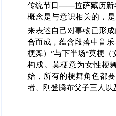
传统节日——拉萨藏历新
概念是与意识相关的，是
来表述自己对事物已形成
合而成，蕴含段落中音乐
梗舞）”与下半场“莫梗（
构成。莫梗意为女性梗舞
始，所有的梗舞角色都要
者、刚登腾布父子三人以