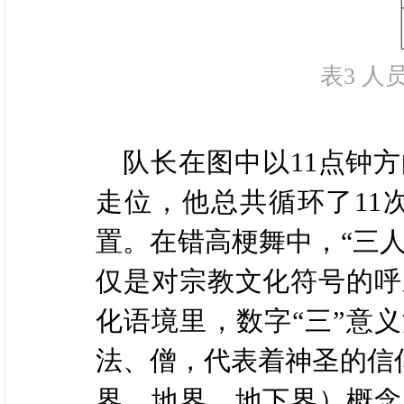
表3 
队长在图中以11点钟
走位，他总共循环了11
置。在错高梗舞中，“三人
仅是对宗教文化符号的呼
化语境里，数字“三”意
法、僧，代表着神圣的信
界、地界、地下界）概念