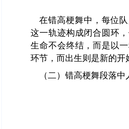
在错高梗舞中，每位队
这一轨迹构成闭合圆环，
生命不会终结，而是以一
环节，而出生则是新的开
（二）错高梗舞段落中