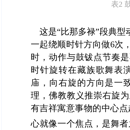
表2
这是“比那多禄”段典型
一起绕顺时针方向做6次
时，动作与鼓钹点节奏是
时针旋转在藏族歌舞表
庙，向右旋的方向是一
理，佛教教义推崇右旋为
有吉祥寓意事物的中心点
心就像一个焦点，是舞者