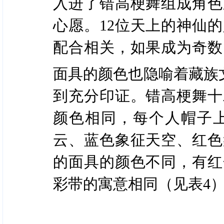
入进了错高梗舞组成角色
心愿。12位天上的神仙
配合相关，如果成为奇数
面具的颜色也隐喻着藏族
到充分印证。错高梗舞十
颜色相同，每个人帽子
云、蓝色象征天空、红色
的面具的颜色不同，有红
彩带的寓意相同（见表4