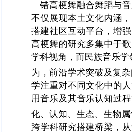
错高梗舞融合舞蹈与音
不仅展现本土文化内涵，
搭建社区互动平台，增强
高梗舞的研究多集中于歌
学科视角，而民族音乐学
为，前沿学术突破及复杂
学注重对不同文化中的人
用音乐及其音乐认知过程
化、认知、生态、生物属
跨学科研究搭建桥梁，从