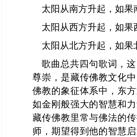
太阳从南方升起，如果
太阳从西方升起，如果
太阳从北方升起，如果
歌曲总共四句歌词，这
尊崇，是藏传佛教文化中
佛教的象征体系中，东方
如金刚般强大的智慧和力
藏传佛教里常与佛法的传
师，期望得到他的智慧启