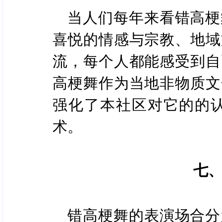
当人们每年来看错高梗
喜悦的情感与宗教、地域
流，每个人都能感受到自
高梗舞作为当地非物质文
强化了本社区对它的的
术。
七
错高梗舞的表演场合分