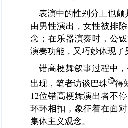
表演中的性别分工也颇
由男性演出，女性被排除
念；在乐器演奏时，公钹
演奏功能，又巧妙体现了
错高梗舞叙事过程中，
⑲
出现，笔者访谈巴珠
得
12位错高梗舞演出者不
环环相扣，象征着在面对
集体主义观念。