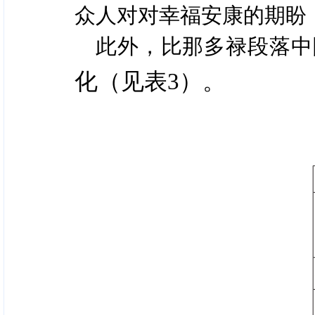
众人对对幸福安康的期盼
此外，比那多禄段落中
化（见表3）。