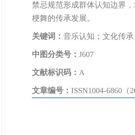
禁忌规范形成群体认知边界，
梗舞的传承发展。
关键词：
音乐认知；文化传承
中图分类号：
J607
文献标识码：
A
文章编号：
ISSN1004-6860（2