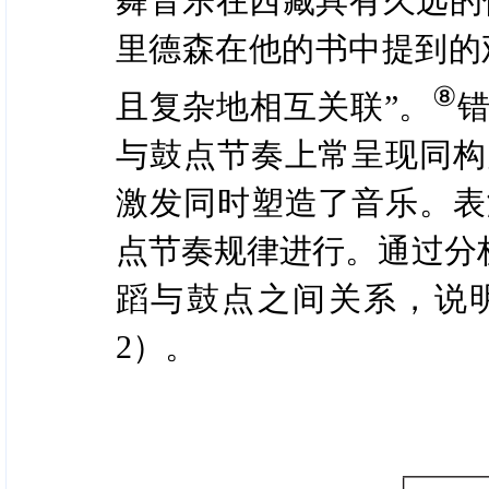
舞音乐在西藏具有久远的
里德森在他的书中提到的
⑧
且复杂地相互关联”。
与鼓点节奏上常呈现同构
激发同时塑造了音乐。表
点节奏规律进行。通过分
蹈与鼓点之间关系，说
2）。