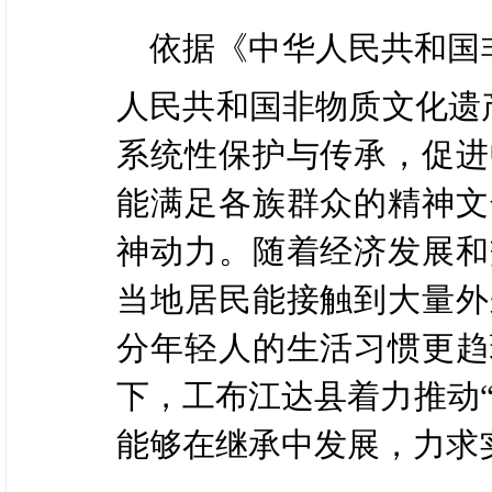
依据《中华人民共和国
人民共和国非物质文化遗
系统性保护与传承，促进
能满足各族群众的精神文
神动力。随着经济发展和
当地居民能接触到大量外
分年轻人的生活习惯更趋
下，工布江达县着力推动
能够在继承中发展，力求