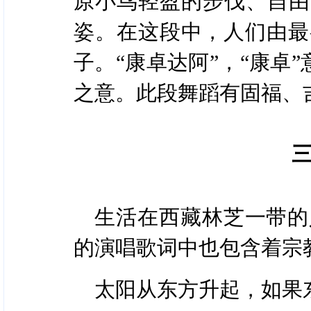
原小鸟轻盈的步伐、自由
姿。在这段中，人们由最
子。“康卓达阿”，“康卓
之意。此段舞蹈有固福、
生活在西藏林芝一带的
的演唱歌词中也包含着宗
太阳从东方升起，如果