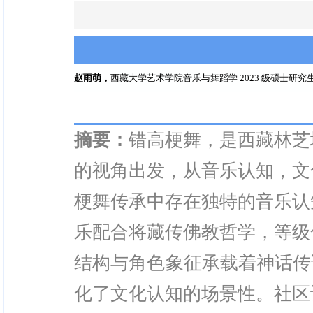
赵雨萌，
西藏大学艺术学院音乐与舞蹈学 2023 级硕士研究
摘要：
错高梗舞，是西藏林芝
的视角出发，从音乐认知，文
梗舞传承中存在独特的音乐认
乐配合将藏传佛教哲学，等级
结构与角色象征承载着神话传
化了文化认知的场景性。社区