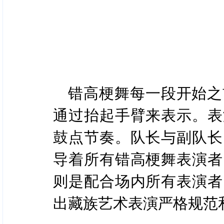
错高梗舞每一段开始之
通过抬起手臂来表示。表
鼓点节奏。队长与副队长
导着所有错高梗舞表演者
则是配合场内所有表演者
出藏族艺术表演严格规范