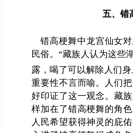
五、错
错高梗舞中龙宫仙女对
民俗。“藏族人认为这些
露，喝了可以解除人们身
重要性不言而喻。人们把
好印证了这一观念。藏族
样加在了错高梗舞的角色
人民希望获得神灵的庇佑