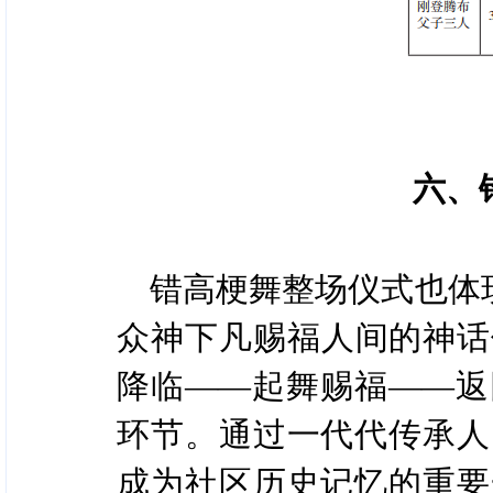
六、
错高梗舞整场仪式也体
众神下凡赐福人间的神话
降临——起舞赐福——返
环节。通过一代代传承人
成为社区历史记忆的重要