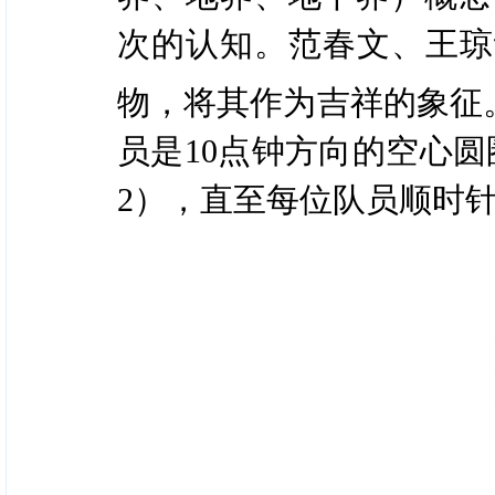
次的认知。范春文、王琼
物，将其作为吉祥的象征
员是10点钟方向的空心
2），直至每位队员顺时