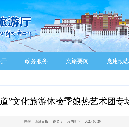
公开
政务服务
文旅要闻
党建动
味道”文化旅游体验季娘热艺术团专
来源：
西藏日报
作者：
发布时间：
2025-10-20