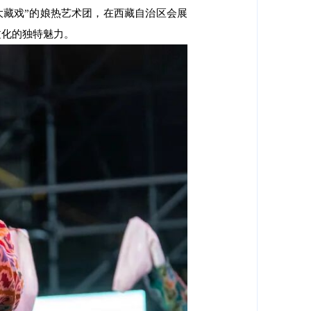
八大藏戏”的娘热艺术团，在西藏自治区会展
文化的独特魅力。