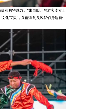
底蕴和独特魅力。”来自四川的游客李女士
‘文化宝贝’，又能看到反映我们身边新生