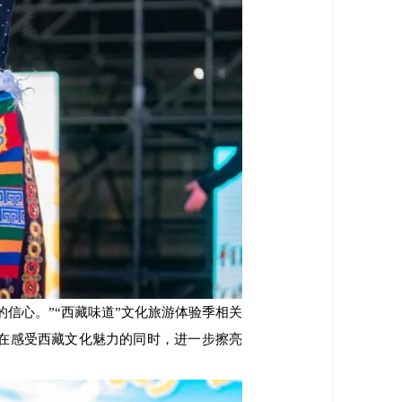
信心。”“西藏味道”文化旅游体验季相关
客在感受西藏文化魅力的同时，进一步擦亮