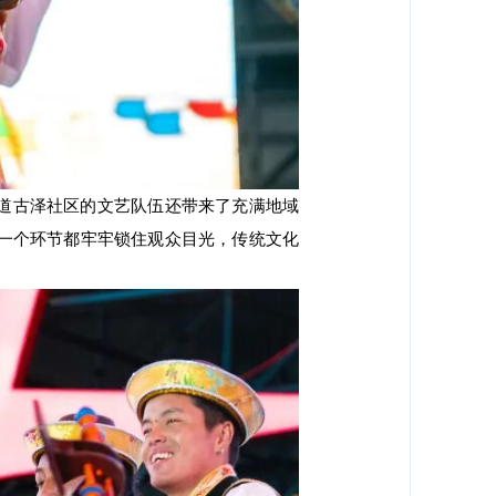
道古泽社区的文艺队伍还带来了充满地域
一个环节都牢牢锁住观众目光，传统文化