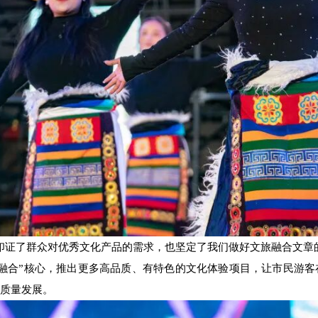
印证了群众对优秀文化产品的需求，也坚定了我们做好文旅融合文章的
融合”核心，推出更多高品质、有特色的文化体验项目，让市民游
质量发展。