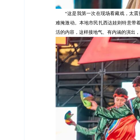
“这是我第一次在现场看藏戏，太震
难掩激动。本地市民扎西达娃则特意带着
活的内容，这样接地气、有内涵的演出，