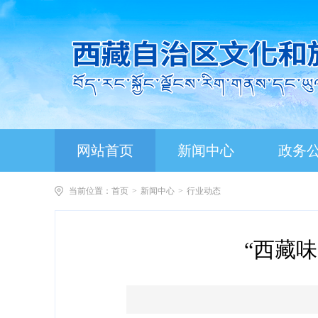
网站首页
新闻中心
政务
当前位置：
首页
>
新闻中心
>
行业动态
“西藏