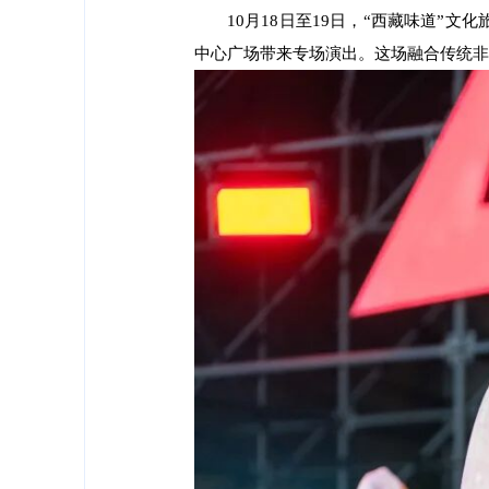
10月18日至19日，“西藏味道”
中心广场带来专场演出。这场融合传统非