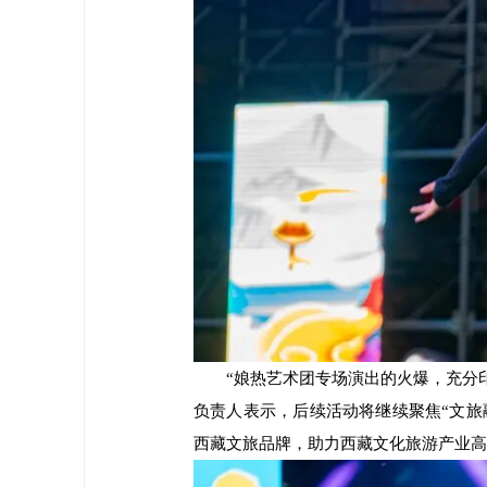
“娘热艺术团专场演出的火爆，充分
负责人表示，后续活动将继续聚焦“文旅
西藏文旅品牌，助力西藏文化旅游产业高