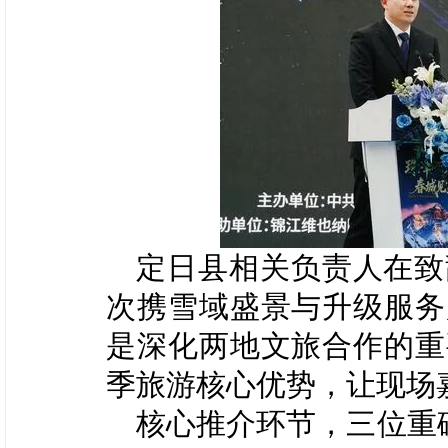
定日县相关负责人在致
次携雪域盛景与升级服务
是深化两地文旅合作的重
季旅游核心优势，让现场
核心推介环节，三位重