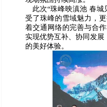
此次“珠峰映滇池 春
受了珠峰的雪域魅力，更
着交通网络的完善与合作
实现优势互补、协同发展
的美好体验。