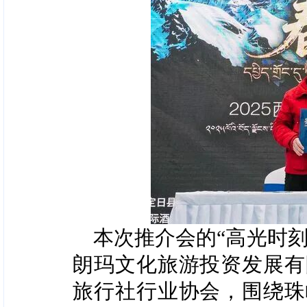
本次推介会的“高光时
朗玛文化旅游投资发展有
旅行社行业协会，围绕珠