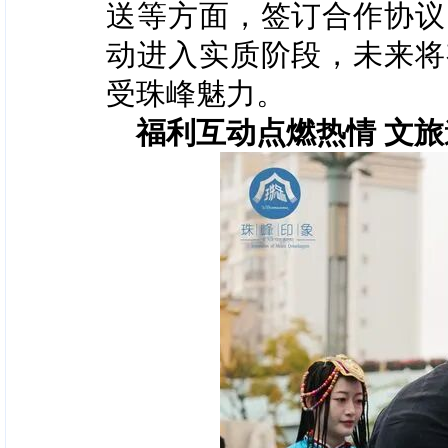
送等方面，签订合作协议
动进入实质阶段，未来将
受珠峰魅力。
福利互动点燃热情 文