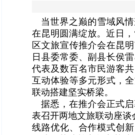
当世界之巅的雪域风情
在昆明圆满绽放。近日，“
区文旅宣传推介会在昆明
日县委常委、副县长侯雷
代表及数百名市民游客共
互动体验等多元形式，全
联动搭建坚实桥梁。
据悉，在推介会正式启
表召开两地文旅联动座谈
线路优化、合作模式创新