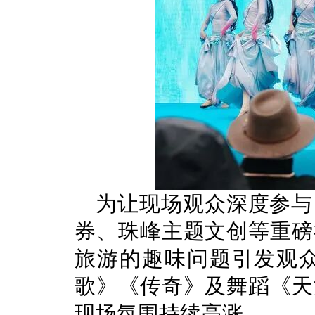
为让现场观众深度参与
券、珠峰主题文创等重磅
旅游的趣味问题引发观
歌》《传奇》及舞蹈《天
现场氛围持续高涨。