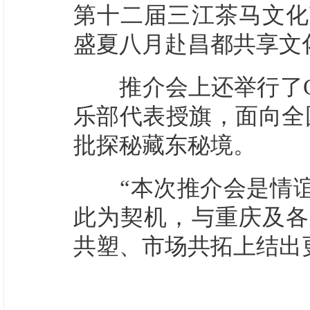
第十二届三江茶马文化
盛夏八月赴昌都共享文
推介会上还举行了G3
乐部代表授旗，面向全
批探秘藏东秘境。
“本次推介会是情谊
此为契机，与重庆及各
共塑、市场共拓上结出