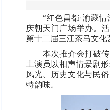
“红色昌都·渝藏情深”
庆朝天门广场举办。活
第十二届三江茶马文化
本次推介会打破传统
土演员以相声情景剧形
风光、历史文化与民俗风
特韵味。