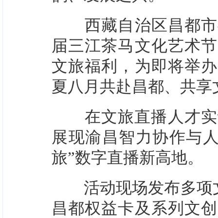
西藏自治区昌都市委
届三江茶马文化艺术节
文旅福利，为即将举办
夏八月共赴昌都、共享
在文旅直播人才实训
展现渝昌智力协作与人
旅”数字直播新高地。
活动现场发布多项文旅
昌都权益卡及系列文创