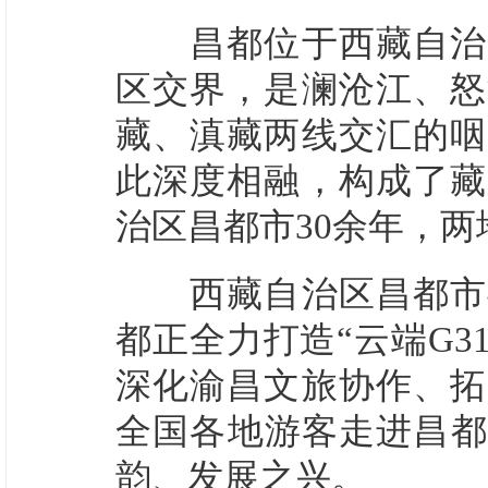
昌都位于西藏自治区
区交界，是澜沧江、怒
藏、滇藏两线交汇的咽
此深度相融，构成了藏
治区昌都市30余年，
西藏自治区昌都市委
都正全力打造“云端G3
深化渝昌文旅协作、拓
全国各地游客走进昌都
韵、发展之兴。