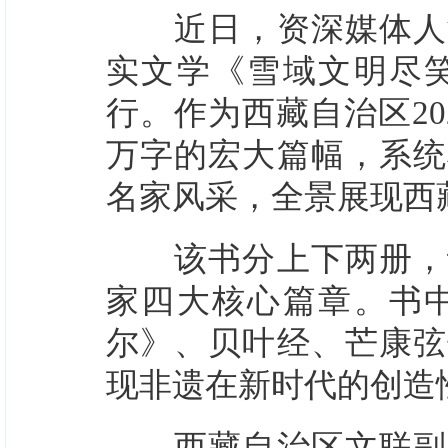
近日，资深媒体人满
实文学《雪域文明尽
行。作为西藏自治区20
万字的宏大篇幅，系统
名家风采，全景展现西
该书分上下两册，设
家四大核心篇章。书
尔》、贝叶经、芒康弦
现非遗在新时代的创造
西藏自治区文联副主