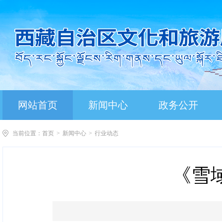
网站首页
新闻中心
政务公开
当前位置：
首页
>
新闻中心
>
行业动态
《雪