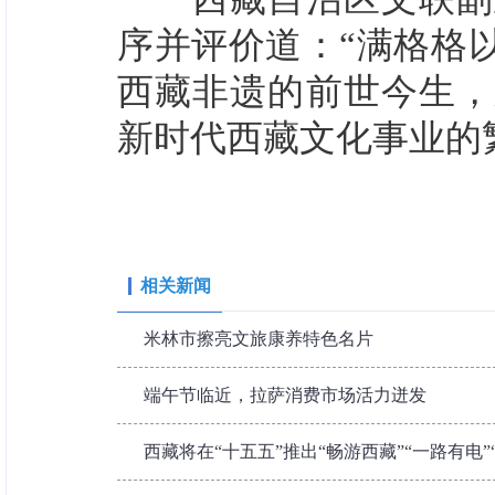
序并评价道：“满格格
西藏非遗的前世今生，
新时代西藏文化事业的
相关新闻
米林市擦亮文旅康养特色名片
端午节临近，拉萨消费市场活力迸发
西藏将在“十五五”推出“畅游西藏”“一路有电”“