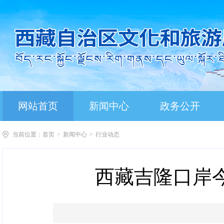
网站首页
新闻中心
政务公开
当前位置：
首页
>
新闻中心
>
行业动态
西藏吉隆口岸