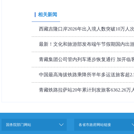
相关新闻
西藏吉隆口岸2026年出入境人数突破10万人
最新！文化和旅游部发布端午节假期国内出
青藏集团公司管内列车逐步恢复通行 加开临
中国最高海拔铁路乘降所半年多运送旅客超2.
青藏铁路拉萨站20年累计到发旅客6362.26万
国务院部门网站
各省市政府网站链接