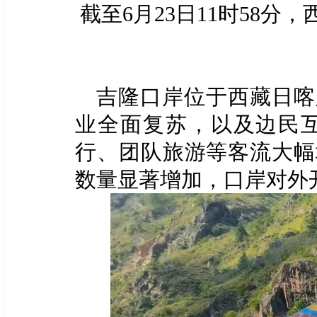
截至6月23日11时58
吉隆口岸位于西藏日喀
业全面复苏，以及边民
行、团队旅游等客流大幅
数量显著增加，口岸对外