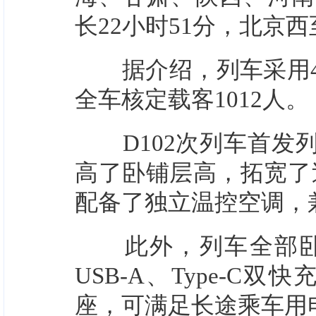
长22小时51分，北京西
据介绍，列车采用46
全车核定载客1012人。
D102次列车首发列
高了卧铺层高，拓宽了
配备了独立温控空调，
此外，列车全部卧铺
USB-A、Type-C
座，可满足长途乘车用