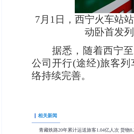
7月1日，西宁火车站
动卧首发列
据悉，随着西宁至北
公司开行(途经)旅客列
络持续完善。
相关新闻
青藏铁路20年累计运送旅客1.04亿人次 货物8.