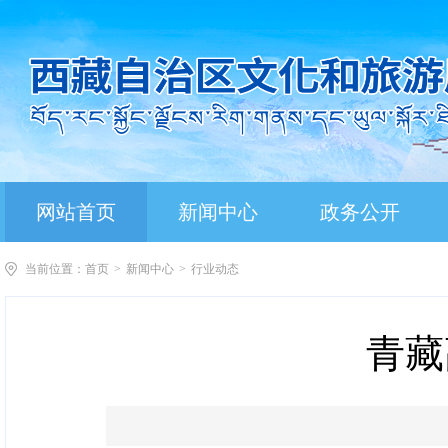
网站首页
新闻中心
政务公开
当前位置：
首页
>
新闻中心
>
行业动态
青藏