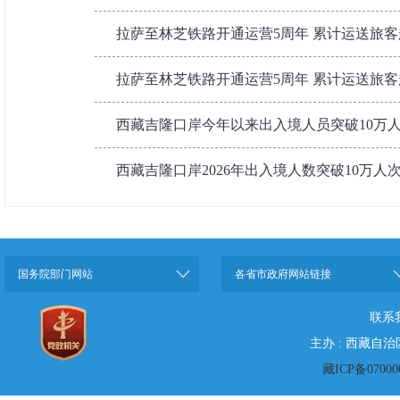
拉萨至林芝铁路开通运营5周年 累计运送旅客超
拉萨至林芝铁路开通运营5周年 累计运送旅客超
西藏吉隆口岸今年以来出入境人员突破10万
西藏吉隆口岸2026年出入境人数突破10万人
国务院部门网站
各省市政府网站链接
联系
主办 : 西藏自
藏ICP备07000