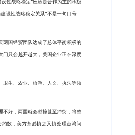
建设性战略稳定”应该是合作为主的积极
建设性战略稳定关系”不是一句口号，
天两国经贸团队达成了总体平衡积极的
大门只会越开越大，美国企业正在深度
、卫生、农业、旅游、人文、执法等领
理不好，两国就会碰撞甚至冲突，将整
公约数，美方务必慎之又慎处理台湾问