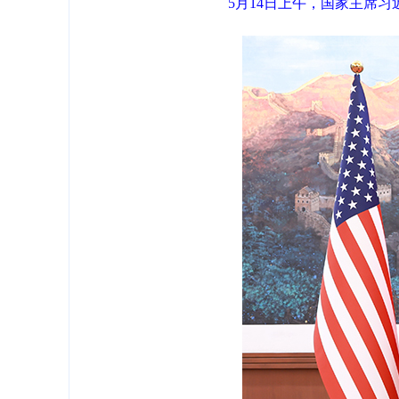
5月14日上午，国家主席