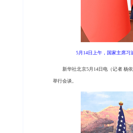
5月14日上午，国家主席
新华社北京5月14日电（记者 
举行会谈。