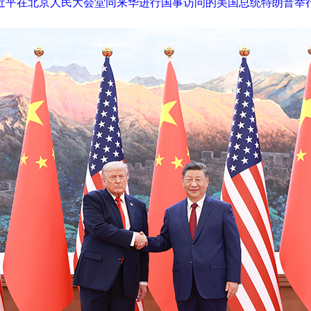
习近平在北京人民大会堂同来华进行国事访问的美国总统特朗普举行