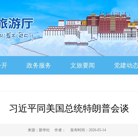
公开
政务服务
文旅要闻
党建动
习近平同美国总统特朗普会谈
来源：
新华社
作者：
发布时间：
2026-05-14