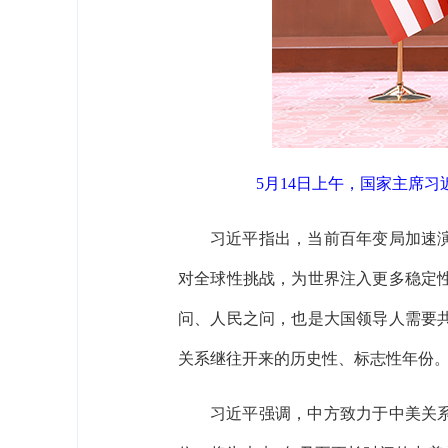
5月14日上午，国家主席
习近平指出，当前百年变局加速
对全球性挑战，为世界注入更多稳定
问、人民之问，也是大国领导人需要共
关系继往开来的历史性、标志性年份
习近平强调，中方致力于中美关