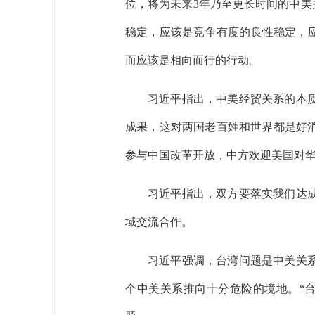
位，将为未来3年乃至更长时间的中美
稳定，应该是竞争有度的良性稳定，
而应该是相向而行的行动。
习近平指出，中美经贸关系的本
成果，这对两国老百姓和世界都是好
参与中国改革开放，中方欢迎美国对
习近平指出，双方要落实我们达
域交流合作。
习近平强调，台湾问题是中美关
个中美关系推向十分危险的境地。“