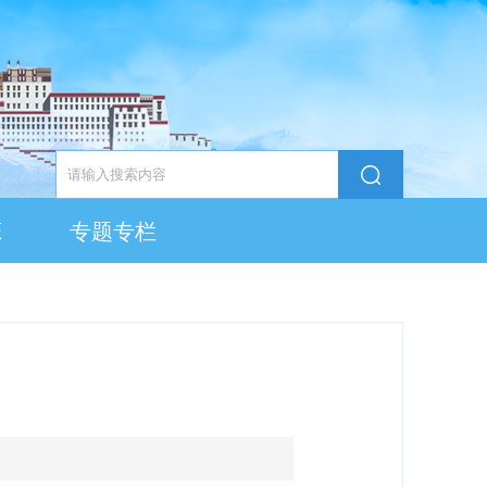
态
专题专栏