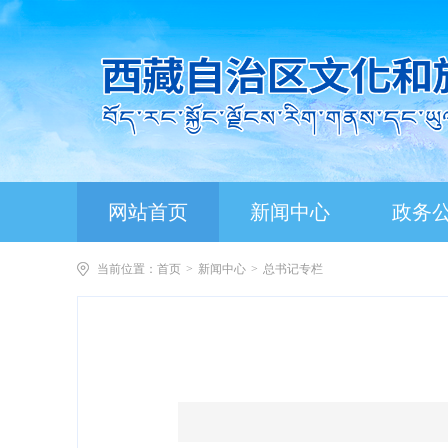
网站首页
新闻中心
政务
当前位置：
首页
>
新闻中心
>
总书记专栏