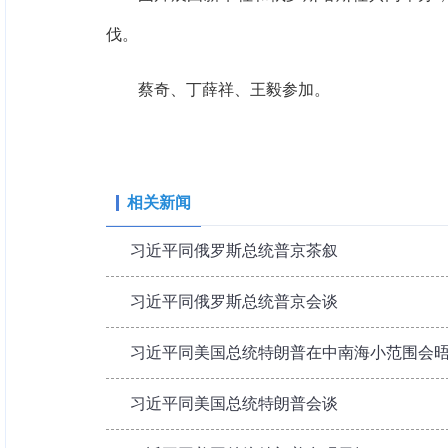
伐。
蔡奇、丁薛祥、王毅参加。
相关新闻
习近平同俄罗斯总统普京茶叙
习近平同俄罗斯总统普京会谈
习近平同美国总统特朗普在中南海小范围会
习近平同美国总统特朗普会谈