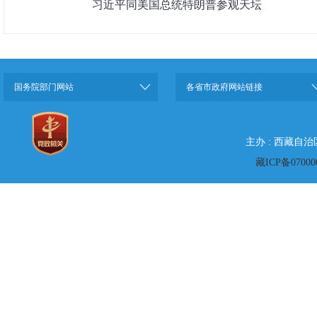
习近平同美国总统特朗普参观天坛
国务院部门网站
各省市政府网站链接
主办 : 西藏自
藏ICP备07000