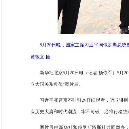
5月20日晚，国家主席习近平同俄罗斯总统
黄敬文 摄
新华社北京5月20日电（记者 杨依军）5
立大国关系典范”图片展。
习近平和普京不时驻足仔细观看，听取讲解
应历史大势和时代潮流，牢不可破，必将行稳致
图片展由新华社和俄罗斯塔斯社共同举办