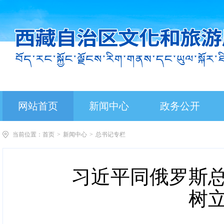
网站首页
新闻中心
政务公开
当前位置：
首页
>
新闻中心
>
总书记专栏
习近平同俄罗斯总
树