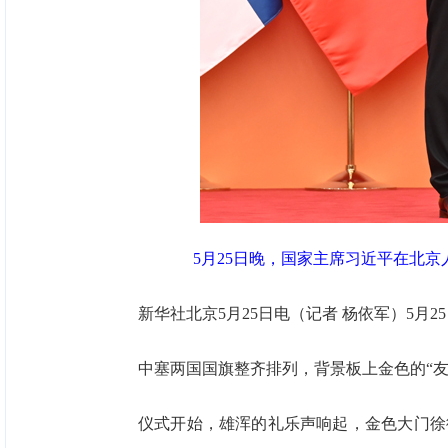
5月25日晚，国家主席习近平在北京
新华社北京5月25日电（记者 杨依军）5
中塞两国国旗整齐排列，背景板上金色的“
仪式开始，雄浑的礼乐声响起，金色大门徐