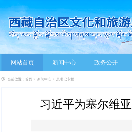
网站首页
新闻中心
政务公开
当前位置：
首页
>
新闻中心
>
总书记专栏
习近平为塞尔维亚