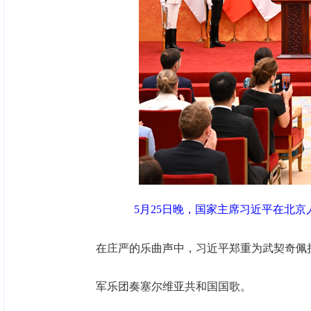
5月25日晚，国家主席习近平在北京
在庄严的乐曲声中，习近平郑重为武契奇佩
军乐团奏塞尔维亚共和国国歌。