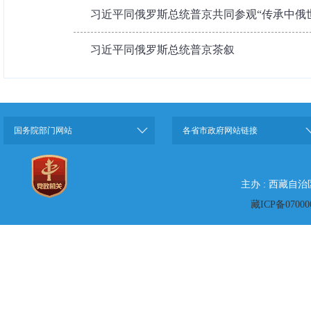
习近平同俄罗斯总统普京共同参观“传承中俄世代
习近平同俄罗斯总统普京茶叙
国务院部门网站
各省市政府网站链接
主办 : 西藏自
藏ICP备07000