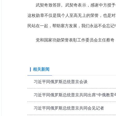
武契奇致答辞。武契奇表示，感谢中方授予
这枚勋章不仅是我个人至高无上的荣誉，也是对
民站在一起，帮助塞方发展，我们永远不会忘记
党和国家功勋荣誉表彰工作委员会主任蔡奇
相关新闻
习近平同俄罗斯总统普京会谈
习近平同俄罗斯总统普京共同出席“中俄教育
习近平同俄罗斯总统普京共同会见记者