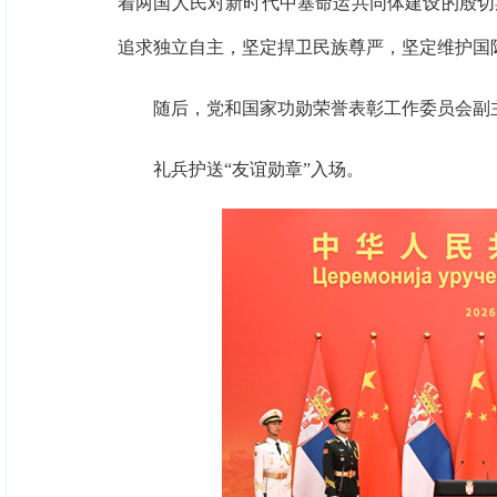
着两国人民对新时代中塞命运共同体建设的殷切
追求独立自主，坚定捍卫民族尊严，坚定维护国
随后，党和国家功勋荣誉表彰工作委员会副
礼兵护送“友谊勋章”入场。