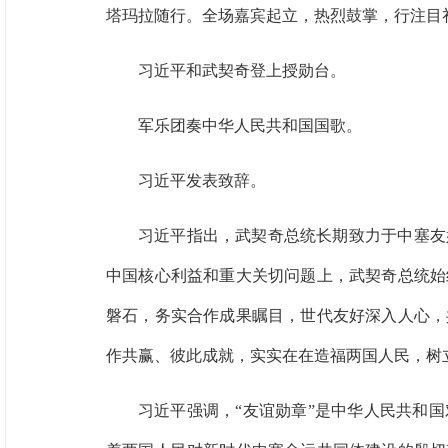
塔玛拉随行。全场嘉宾起立，热烈鼓掌，行注目
习近平和武契奇登上授勋台。
军乐团奏中华人民共和国国歌。
习近平发表致辞。
习近平指出，武契奇总统长期致力于中塞友
中国核心利益和重大关切问题上，武契奇总统始
磐石，务实合作成果瞩目，世代友好深入人心，
作共赢、彼此成就，实实在在造福两国人民，树
习近平强调，“友谊勋章”是中华人民共和