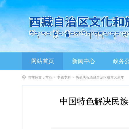
网站首页
新闻中心
政务
当前位置：
首页
>
专题专栏
>
热烈庆祝西藏自治区成立60周年
中国特色解决民族