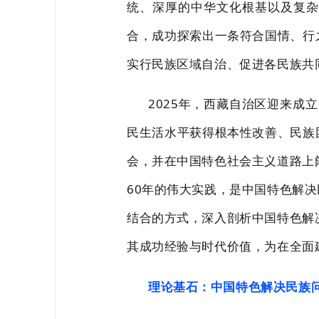
统、深厚的中华文化根基以及复杂
合，成功探索出一条符合国
情、行
实行民族区域自治、促进各民族共
2025
年，西藏自治区迎来成立
民生活水平获得根本性改善、
民族
会，并在中国特色社会主义道路上
60
年的伟大实践，是中国特色解决
结合的
方式，深入剖析中国特色解
其成功经验与时代价值，为在全面
理论基石：中国特色解决民族