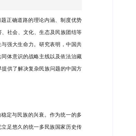
问题正确道路的理论内涵、制度优势
济、社会、文化、生态
及民族团结等
性与强大生命力。研究表明，中国共
共同体意识的战略主线以及依法治藏
界提供了解决复杂民族问题的中国方
的稳定与民族的兴衰。作为统一的多
党立足悠久的统一多民族国家历史传