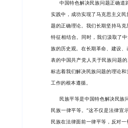
中国特色解决民族问题正确道
实践
中，成功实现了马克思主义民
题的正确理论。我们长期坚持马克
特征相结合。同时，我们
汲取了中
族的历史观。在长期革命、建设、
表的中国
共产党人关于民族问题的
标志着我们解决民族问题的理论和
工作的根本遵循。
民族平等是中国特色解决民族
民族一律平等。”这不仅是法律宣
民族在法律面前一律平等，反对一