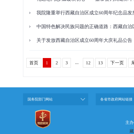
我院隆重举行西藏自治区成立60周年纪念品发
中国特色解决民族问题的正确道路：西藏自治
关于发放西藏自治区成立60周年大庆礼品公告
...
首页
1
2
3
12
13
下一页
国务院部门网站
各省市政府网站链接
主办
藏