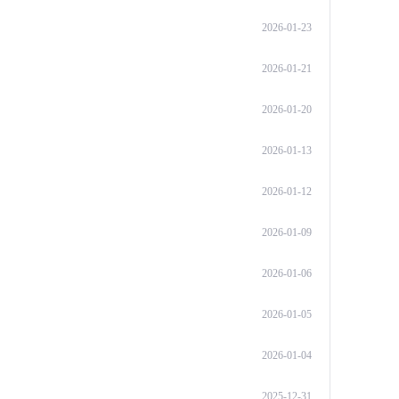
2026-01-23
2026-01-21
2026-01-20
2026-01-13
2026-01-12
2026-01-09
2026-01-06
2026-01-05
2026-01-04
2025-12-31