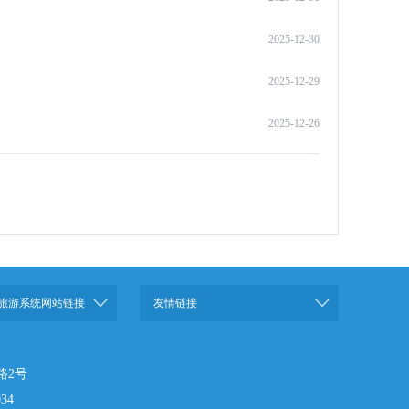
2025-12-30
2025-12-29
2025-12-26
旅游系统网站链接
友情链接
路2号
34