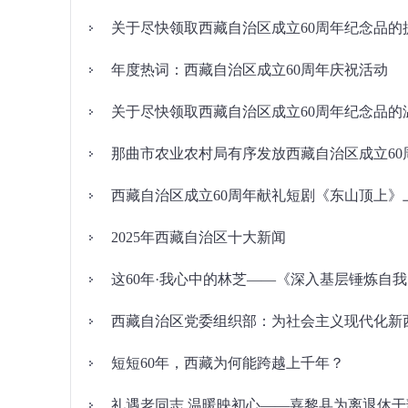
关于尽快领取西藏自治区成立60周年纪念品的
年度热词：西藏自治区成立60周年庆祝活动
关于尽快领取西藏自治区成立60周年纪念品的
那曲市农业农村局有序发放西藏自治区成立60
西藏自治区成立60周年献礼短剧《东山顶上》
2025年西藏自治区十大新闻
这60年·我心中的林芝——《深入基层锤炼自
西藏自治区党委组织部：为社会主义现代化新
短短60年，西藏为何能跨越上千年？
礼遇老同志 温暖映初心——嘉黎县为离退休干