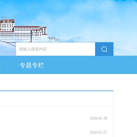
态
专题专栏
2026-01-30
2026-01-27