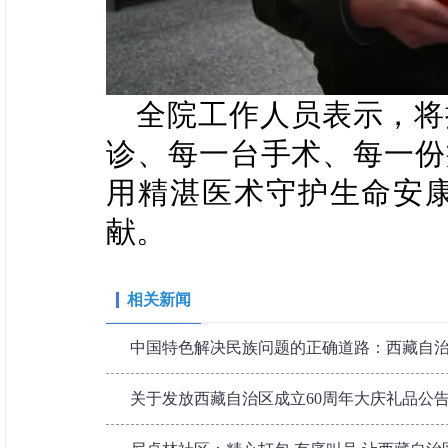
全院工作人员表示，将
诊、每一台手术、每一份
用精湛医术守护生命安
献。
相关新闻
中国特色解决民族问题的正确道路：西藏自治区成
关于发放西藏自治区成立60周年大庆礼品公