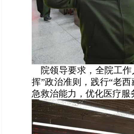
院领导要求，全院工作
挥”政治准则，践行“老
急救治能力，优化医疗服