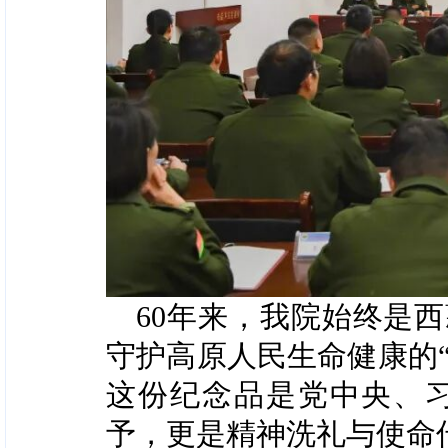
60年来，我院始终是
守护高原人民生命健康的“
这份纪念品是党中央、
予，更是精神洗礼与使命