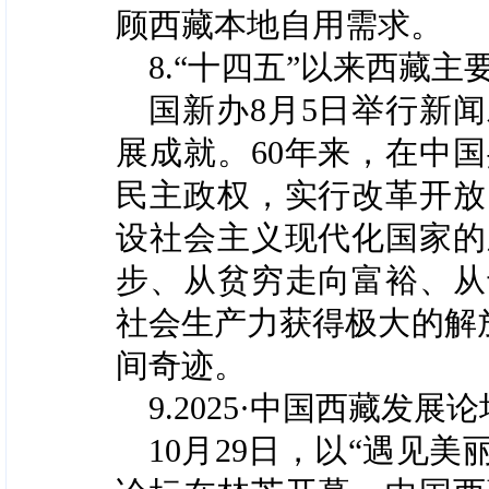
顾西藏本地自用需求。
8.“十四五”以来西藏
国新办8月5日举行新
展成就。60年来，在中
民主政权，实行改革开放
设社会主义现代化国家的
步、从贫穷走向富裕、从
社会生产力获得极大的解
间奇迹。
9.2025·中国西藏
10月29日，以“遇见美