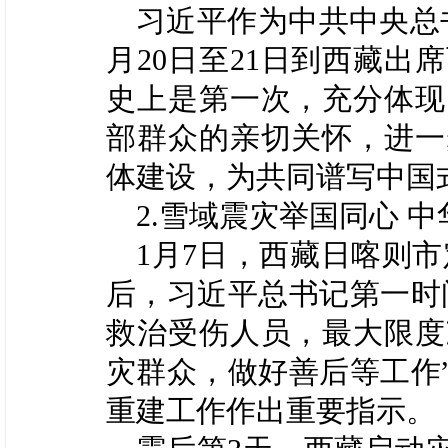
习近平作为中共中央总
月20日至21日到西藏出
史上是第一次，充分体现
部群众的亲切关怀，进一
体建设，为共同谱写中国
2.雪域震灾举国同心 
1月7日，西藏日喀则市
后，习近平总书记第一时
救治受伤人员，最大限度
灾群众，做好善后等工作
重建工作作出重要指示