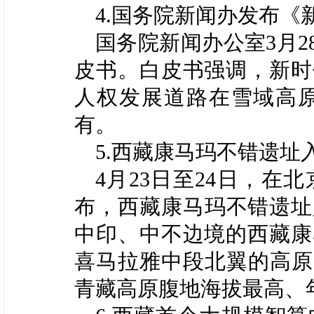
4.国务院新闻办发布
国务院新闻办公室3月
皮书。白皮书强调，新时
人权发展道路在雪域高
有。
5.西藏康马玛不错遗址
4月23日至24日，在
布，西藏康马玛不错遗址
中印、中不边境的西藏康
喜马拉雅中段北翼的高原，
青藏高原腹地海拔最高、