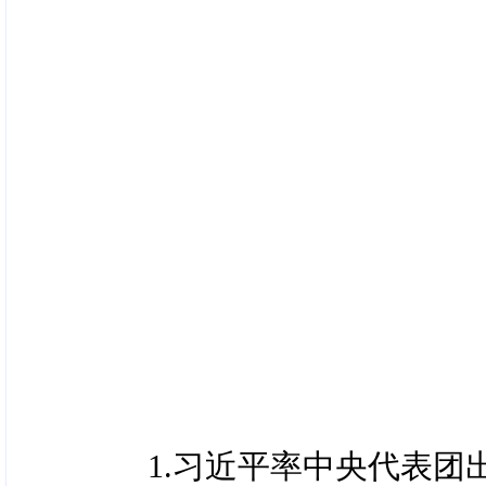
1.习近平率中央代表团