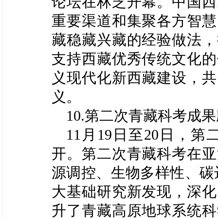
论坛在林芝开幕。中国西
重要渠道和集聚各方智慧
藏稳藏兴藏的经验做法，
支持西藏优秀传统文化的
义现代化新西藏建设，共
义。
10.第二次青藏科考成
11月19日至20日
开。第二次青藏科考在亚
源调控、生物多样性、碳
大基础研究新发现，深化
升了青藏高原地球系统科