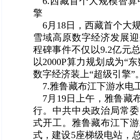
6.西藏首个大规模智
擎
6月18日，西藏首个大
雪域高原数字经济发展迎
程碑事件不仅以9.2亿
以2000P算力规划成为
数字经济装上“超级引擎”
7.雅鲁藏布江下游水
7月19日上午，雅鲁
行。中共中央政治局常委
式开工。雅鲁藏布江下游
式，建设5座梯级电站，总