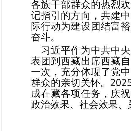
各族干部群众的热烈欢
记指引的方向，共建中
际行动为建设团结富裕
奋斗。
习近平作为中共中央
表团到西藏出席西藏自
一次，充分体现了党中
群众的亲切关怀。202
成在藏各项任务，庆祝
政治效果、社会效果、