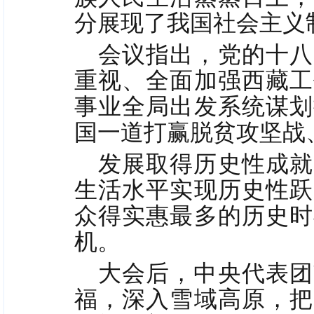
分展现了我国社会主义
会议指出，党的十八
重视、全面加强西藏工
事业全局出发系统谋划
国一道打赢脱贫攻坚战
发展取得历史性成就
生活水平实现历史性跃
众得实惠最多的历史时
机。
大会后，
中央代表团
福，深入雪域高原，把