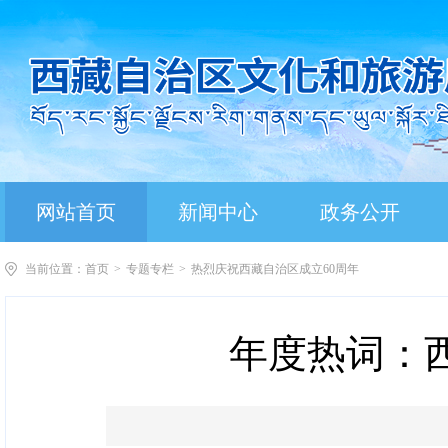
网站首页
新闻中心
政务公开
当前位置：
首页
>
专题专栏
>
热烈庆祝西藏自治区成立60周年
年度热词：