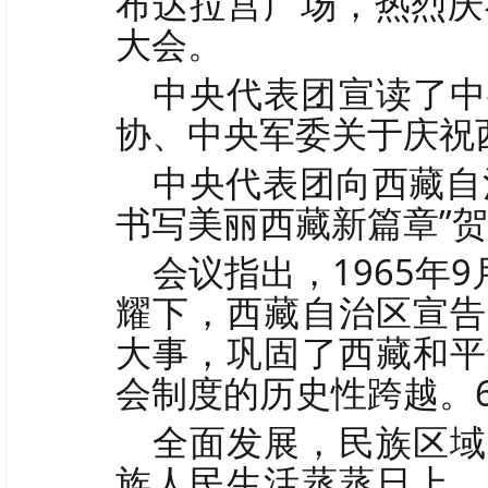
布达拉宫广场，热烈庆
大会。
中央代表团宣读了中
协、中央军委关于庆祝
中央代表团向西藏自
书写美丽西藏新篇章”
会议指出，1965年
耀下，西藏自治区宣告
大事，巩固了西藏和平
会制度的历史性跨越。
全面发展，民族区域
族人民生活蒸蒸日上，