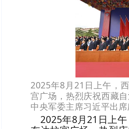
2025年8月21日上午
宫广场，热烈庆祝西藏自
中央军委主席习近平出席
2025年8月
21日上