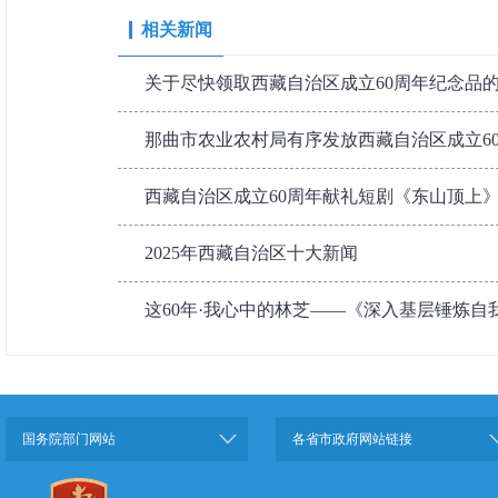
相关新闻
关于尽快领取西藏自治区成立60周年纪念品
那曲市农业农村局有序发放西藏自治区成立6
西藏自治区成立60周年献礼短剧《东山顶上
2025年西藏自治区十大新闻
这60年·我心中的林芝——《深入基层锤炼自
国务院部门网站
各省市政府网站链接