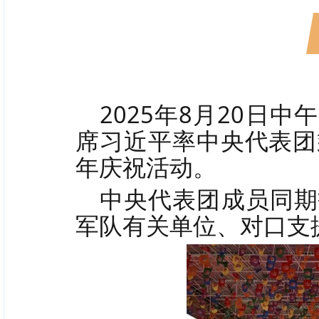
2025年8月
20日中午
席习近平率中央代表团
年庆祝活动。
中央代表团成员同期
军队有关单位、对口支