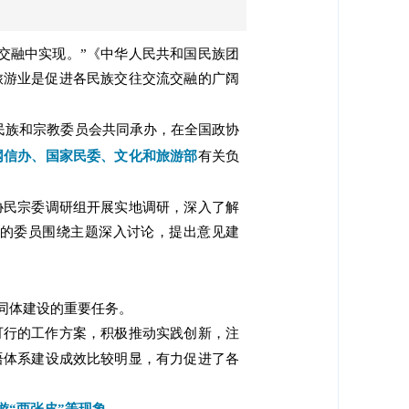
交融中实现。”《中华人民共和国民族团
旅游业是促进各民族交往交流交融的广阔
民族和宗教委员会共同承办，在全国政协
有关负
网信办、国家民委、文化和旅游部
协民宗委调研组开展实地调研，深入了解
的委员围绕主题深入讨论，提出意见建
同体建设的重要任务。
可行的工作方案，积极推动实践创新，注
语体系建设成效比较明显，有力促进了各