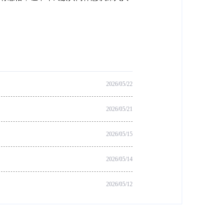
2026/05/22
2026/05/21
2026/05/15
2026/05/14
2026/05/12