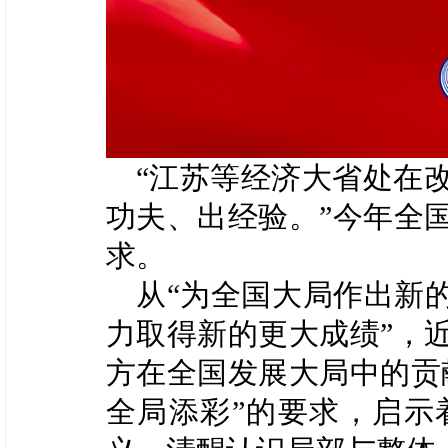
“江苏等经济大省处在
功夫、出经验。”今年全
求。
从“为全国大局作出新
力取得新的更大成绩”，
方在全国发展大局中的贡
全局添彩”的要求，启示