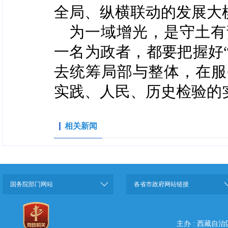
全局、纵横联动的发展大
为一域增光，是守土有
一名为政者，都要把握好“
去统筹局部与整体，在服
实践、人民、历史检验的
相关新闻
国务院部门网站
各省市政府网站链接
主办 : 西藏自