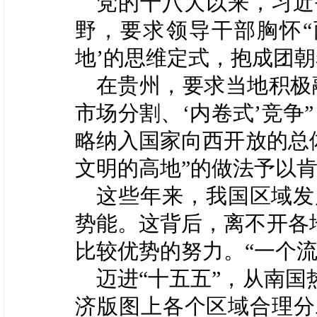
党的十八大以来，习近
野，要求领导干部胸怀“
地’的思维定式，抱成团
在贵州，要求当地积极
市场分割、‘内卷式’竞争
略纳入国家向西开放的总
文明的高地”的做法予以肯
这些年来，我国区域发
势能。这背后，离不开各
比较优势的努力。“一个
迈进“十五五”，从南
济版图上各个区域合理分