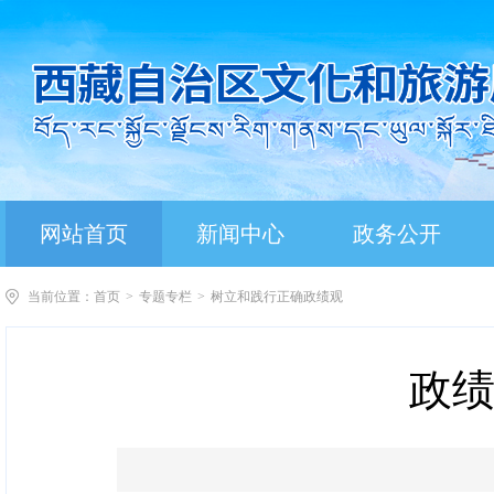
网站首页
新闻中心
政务公开
当前位置：
首页
>
专题专栏
>
树立和践行正确政绩观
政绩