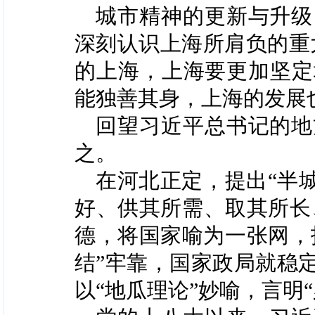
城市精神的更新与升级
深刻认识上海所肩负的重
的上海，上海要更加坚定
能独善其身，上海的发展也
回望习近平总书记的地
之。
在河北正定，提出“半
好、供其所需、取其所长
德，将国家喻为一张网，
结”牢靠，国家政局就稳
以“地瓜理论”妙喻，言明