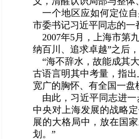
义，清醒认识局部与整体、
一个地区应如何定位自
市委书记习近平同志的一
2007年5月，上海市
纳百川、追求卓越”之后，
“海不辞水，故能成其
古语言明其中考量，指出
宽广的胸怀、有全国一盘
由此，习近平同志进一
中央对上海发展的战略定
展的大格局中，放在国家
划。”