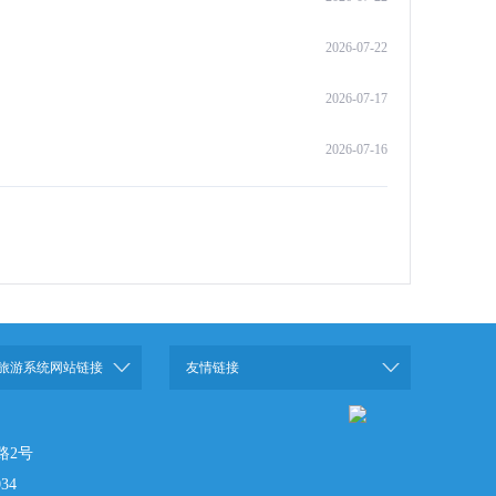
2026-07-22
2026-07-17
2026-07-16
旅游系统网站链接
友情链接
路2号
34