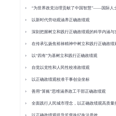
“为世界政党治理贡献了中国智慧”——国际
以新时代劳动观涵养正确政绩观
深刻把握树立和践行正确政绩观的科学内涵与
在传承弘扬焦裕禄精神中树立和践行正确政绩
以“四有”为基树立和践行正确政绩观
自觉以党性和人民性校准政绩观
以正确政绩观校准干事创业坐标
善用“算账”思维涵养政工干部正确政绩观
全面践行人民城市理念，以正确政绩观高质量
以正确政绩观提升监督执纪执法质效