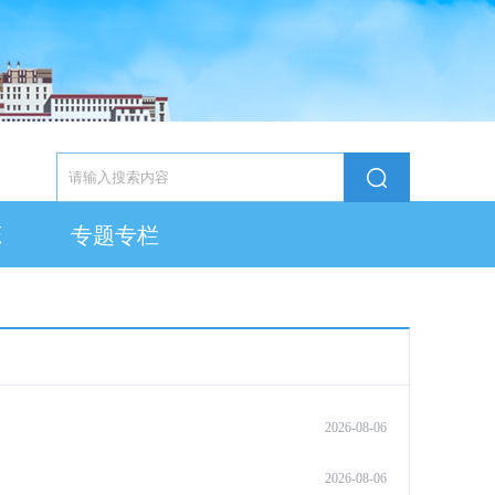
态
专题专栏
2026-08-06
2026-08-06