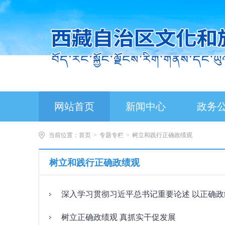
网站首页
新闻中心
政务
当前位置：
首页
>
专题专栏
>
树立和践行正确政绩观
树立和践行正确政绩观
深入学习贯彻习近平总书记重要论述 以正确
树立正确政绩观 真抓实干促发展