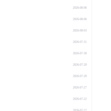
2026-08-06
2026-08-06
2026-08-03
2026-07-31
2026-07-30
2026-07-29
2026-07-29
2026-07-27
2026-07-22
2026-07-22