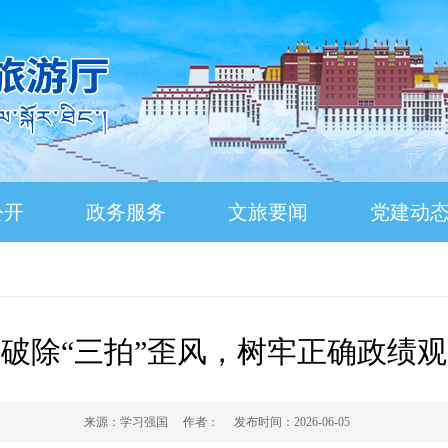
公开
政务服务
文旅要闻
党建动
破除“三拍”歪风，树牢正确政绩观
来源：
学习强国
作者：
发布时间：
2026-06-05