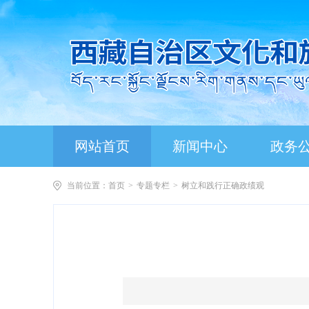
网站首页
新闻中心
政务
当前位置：
首页
>
专题专栏
>
树立和践行正确政绩观