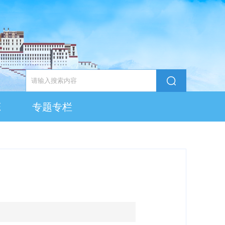
态
专题专栏