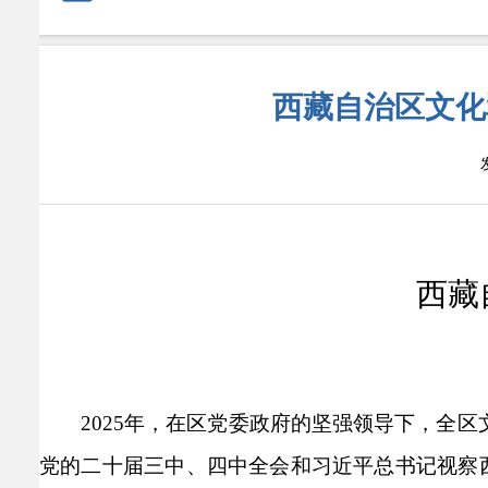
西藏自治区文化
西藏
2025年，在区党委政府的坚强领导下，全
党的二十届三中、四中全会和习近平总书记视察西