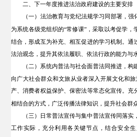
二、下一年度推进法治政府建设的主要安排
（一）法治教育与党纪法规学习同部署，强
为系统各级党组织的“常修课”，采取以考促学，
结合，形成互为补充、相互促进的学习机制。通
法治观念，提升其依法履职、依法行政的能力与
（二）系统内普法与社会面普法同推进，构
向广大社会群众和文旅从业者深入开展文化和旅
产、消费者权益保护、保密法等常态化宣传。充
相结合的方式，广泛传播法律知识，提升社会群
（三）日常普法宣传与集中普法宣传同落实
工作实际，充分利用各关键节点，结合安全生产