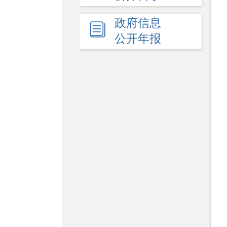
政府信息
公开年报