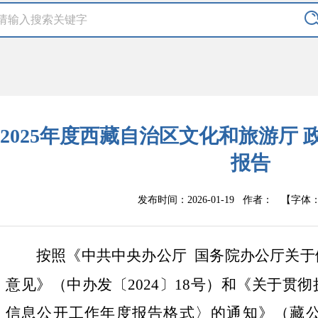
2025年度西藏自治区文化和旅游厅
报告
发布时间：2026-01-19
【字体
作者：
按照《中共中央办公厅
国务院办公厅关于
意见》（中办发〔
2024
〕
18
号）和《关于贯彻
信息公开工作年度报告格式〉的通知》（藏