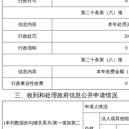
行政许可
6
第二十条第（六）项
信息内容
本年处理
行政处罚
20
行政强制
0
第二十条第（八）项
信息内容
本年收费金额（
行政事业性收费
0
三、收到和处理政府信息公开申请情况
申请人情况
法人或其他组
(本列数据的勾稽关系为:第一项加第二
自然