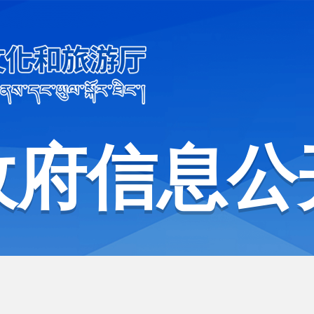
政府信息公