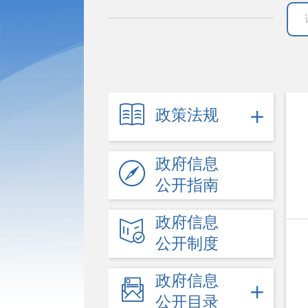
政策法规
政府信息
公开指南
政府信息
公开制度
政府信息
公开目录