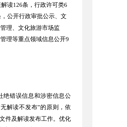
策解读
126
条，行政许可类
6
条，公开行政审批公示、文
发管理、文化旅游市场监
术管理等重点领域信息公开
9
决杜绝错误信息和涉密信息公
“无解读不发布”的原则，依
策文件及解读发布工作。优化