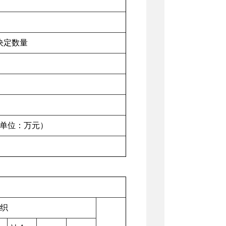
决定数量
单位：万元）
织