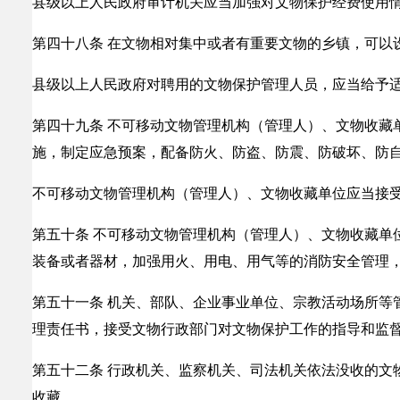
县级以上人民政府审计机关应当加强对文物保护经费使用
第四十八条 在文物相对集中或者有重要文物的乡镇，可以
县级以上人民政府对聘用的文物保护管理人员，应当给予
第四十九条 不可移动文物管理机构（管理人）、文物收藏
施，制定应急预案，配备防火、防盗、防震、防破坏、防
不可移动文物管理机构（管理人）、文物收藏单位应当接
第五十条 不可移动文物管理机构（管理人）、文物收藏单
装备或者器材，加强用火、用电、用气等的消防安全管理
第五十一条 机关、部队、企业事业单位、宗教活动场所等
理责任书，接受文物行政部门对文物保护工作的指导和监
第五十二条 行政机关、监察机关、司法机关依法没收的文
收藏。