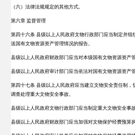
（六）法律法规规定的其他方式。
第六章 监督管理
第四十六条 县级以上人民政府文物行政部门应当制定并组
送国有文物资源资产管理情况的报告。
县级以上人民政府财政部门应当对本级国有文物资源资产
县级以上人民政府审计部门应当依法对国有文物资源资产
第四十七条 县级以上人民政府应当建立文物安全责任制，
调查处理重大文物安全事故。
县级以上人民政府文物行政部门应当制定重大文物安全事
县级以上人民政府财政部门应当加强对文物保护经费预算