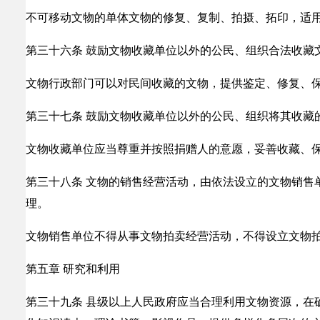
不可移动文物的单体文物的修复、复制、拍摄、拓印，适
第三十六条 鼓励文物收藏单位以外的公民、组织合法收藏
文物行政部门可以对民间收藏的文物，提供鉴定、修复、
第三十七条 鼓励文物收藏单位以外的公民、组织将其收藏
文物收藏单位应当尊重并按照捐赠人的意愿，妥善收藏、
第三十八条 文物的销售经营活动，由依法设立的文物销售
理。
文物销售单位不得从事文物拍卖经营活动，不得设立文物
第五章 研究和利用
第三十九条 县级以上人民政府应当合理利用文物资源，在