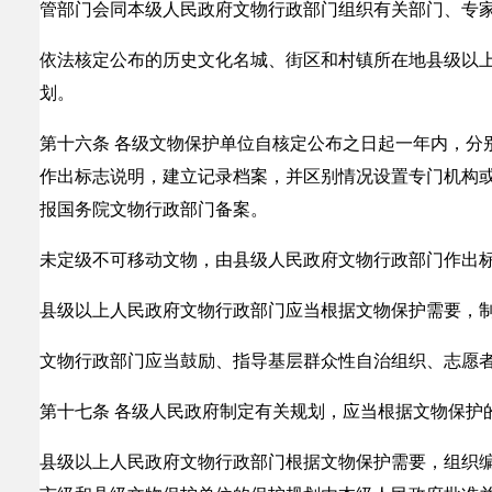
管部门会同本级人民政府文物行政部门组织有关部门、专
依法核定公布的历史文化名城、街区和村镇所在地县级以
划。
第十六条 各级文物保护单位自核定公布之日起一年内，分
作出标志说明，建立记录档案，并区别情况设置专门机构
报国务院文物行政部门备案。
未定级不可移动文物，由县级人民政府文物行政部门作出
县级以上人民政府文物行政部门应当根据文物保护需要，
文物行政部门应当鼓励、指导基层群众性自治组织、志愿
第十七条 各级人民政府制定有关规划，应当根据文物保护
县级以上人民政府文物行政部门根据文物保护需要，组织