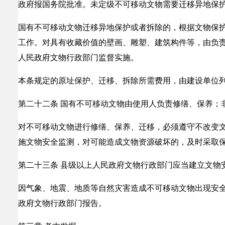
政府报国务院批准。未定级不可移动文物需要迁移异地保
国有不可移动文物迁移异地保护或者拆除的，根据文物保
工作。对具有收藏价值的壁画、雕塑、建筑构件等，由负
人民政府文物行政部门监督实施。
本条规定的原址保护、迁移、拆除所需费用，由建设单位
第二十二条 国有不可移动文物由使用人负责修缮、保养；
对不可移动文物进行修缮、保养、迁移，必须遵守不改变
施文物安全监测，对可能造成文物资源破坏的，及时采取
第二十三条 县级以上人民政府文物行政部门应当建立文物
因气象、地震、地质等自然灾害造成不可移动文物出现安
政府文物行政部门报告。