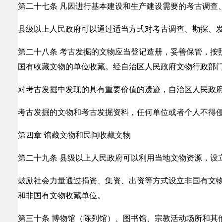
第二十七条 凡因进行基本建设和生产建设需要的考古调查
县级以上人民政府可以通过适当方式对考古调查、勘探、
第二十八条 考古发掘的文物应当登记造册，妥善保管，按
国有收藏文物的单位收藏。经自治区人民政府文物行政部
对考古发掘中发现的具有重要价值的遗迹，自治区人民政
考古发掘的文物和考古发掘资料，任何单位或者个人不得
第四章 馆藏文物和民间收藏文物
第二十九条 县级以上人民政府可以利用当地文物资源，设
鼓励社会力量通过捐资、集资、出资等方式设立非国有文
和非国有文物收藏单位。
第三十条 博物馆（陈列馆）、图书馆、宗教活动场所和其