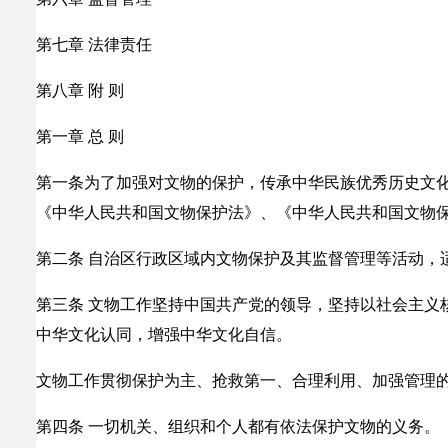
第七章 法律责任
第八章 附 则
第一章 总 则
第一条为了加强对文物的保护，传承中华民族优秀历史文
《中华人民共和国文物保护法》、《中华人民共和国文物
第二条 自治区行政区域内文物保护及其监督管理等活动，
第三条 文物工作坚持中国共产党的领导，坚持以社会主义
中华文化认同，增强中华文化自信。
文物工作贯彻保护为主、抢救第一、合理利用、加强管理
第四条 一切机关、组织和个人都有依法保护文物的义务。