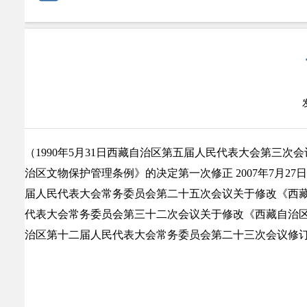
（1990年5月31日西藏自治区第五届人民代表大会第三次
治区文物保护管理条例》的决定第一次修正 2007年7月27
届人民代表大会常务委员会第二十五次会议关于修改《西藏自
代表大会常务委员会第三十二次会议关于修改《西藏自治区实
治区第十二届人民代表大会常务委员会第二十三次会议修