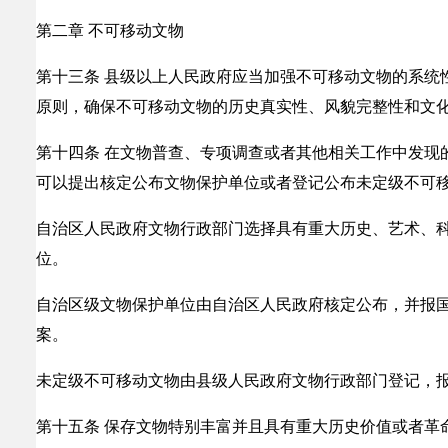
第二章 不可移动文物
第十三条 县级以上人民政府应当加强不可移动文物的系统
原则，确保不可移动文物的历史真实性、风貌完整性和文
第十四条 在文物普查、专项调查或者其他相关工作中发现
可以提出核定公布文物保护单位或者登记公布未定级不可
自治区人民政府文物行政部门选择具有重大历史、艺术、
位。
自治区级文物保护单位由自治区人民政府核定公布，并报
案。
未定级不可移动文物由县级人民政府文物行政部门登记，
第十五条 保存文物特别丰富并且具有重大历史价值或者革