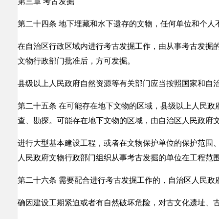
第三章 考古发掘
第二十四条 地下埋藏和水下遗存的文物，任何单位和个人
在自治区行政区域内进行考古发掘工作，由从事考古发掘
文物行政部门批准后，方可发掘。
县级以上人民政府自然资源等有关部门应当按照国家和自
第二十五条 在可能存在地下文物的区域，县级以上人民政
查、勘探。可能存在地下文物的区域，由自治区人民政府
进行大型基本建设工程，或者在文物保护单位的保护范围
人民政府文物行政部门组织从事考古发掘的单位在工程范
第二十六条 需要配合进行考古发掘工作的，自治区人民政
确因建设工期紧迫或者有自然破坏危险，对古文化遗址、