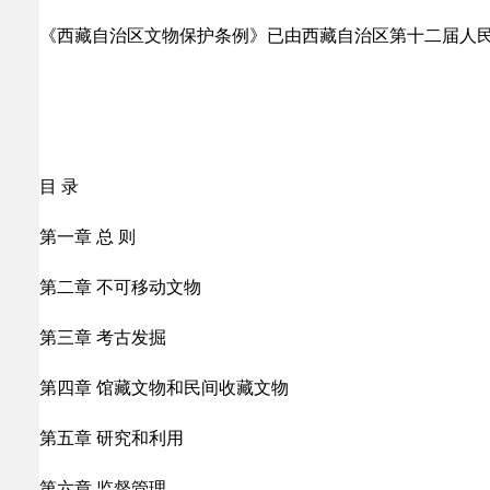
《西藏自治区文物保护条例》已由西藏自治区第十二届人民代表
目 录
第一章 总 则
第二章 不可移动文物
第三章 考古发掘
第四章 馆藏文物和民间收藏文物
第五章 研究和利用
第六章 监督管理