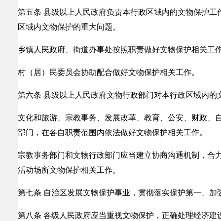
第五条 县级以上人民政府负责本行政区域内的文物保护工
区域内文物保护的重大问题。
乡镇人民政府、街道办事处按照职责做好文物保护相关工
村（居）民委员会协助配合做好文物保护相关工作。
第六条 县级以上人民政府文物行政部门对本行政区域内的
文化和旅游、宗教事务、发展改革、教育、公安、财政、
部门，在各自职责范围内依法做好文物保护相关工作。
宗教事务部门和文物行政部门应当建立协商沟通机制，合
活动场所文物保护相关工作。
第七条 自治区发展文物保护事业，贯彻落实保护第一、加
第八条 各级人民政府应当重视文物保护，正确处理经济建