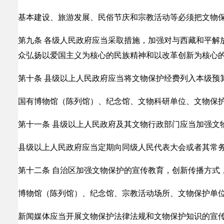
基本建设、旅游发展、民俗节庆和宗教活动等必须把文物
第九条 各级人民政府应当采取措施，加强对与西藏和平解
众弘扬以爱国主义为核心的民族精神和以改革创新为核心
第十条 县级以上人民政府应当将文物保护经费列入本级预
国有博物馆（陈列馆）、纪念馆、文物科研单位、文物保
第十一条 县级以上人民政府及其文物行政部门应当加强文
县级以上人民政府应当定期向同级人民代表大会或者其常
第十二条 自治区加强文物保护的宣传教育，创新传播方式
博物馆（陈列馆）、纪念馆、宗教活动场所、文物保护单
新闻媒体应当开展文物保护法律法规和文物保护知识的宣