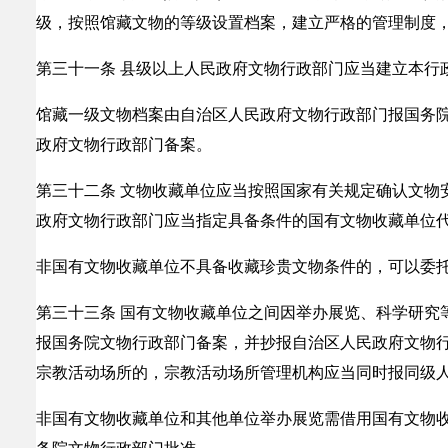
级，按照馆藏文物的等级设置档案，建立严格的管理制度
第三十一条 县级以上人民政府文物行政部门应当建立本行
馆藏一级文物档案由自治区人民政府文物行政部门报国务
政府文物行政部门备案。
第三十二条 文物收藏单位应当按照国家有关规定确认文物
政府文物行政部门应当指定具备条件的国有文物收藏单位
非国有文物收藏单位不具备收藏珍贵文物条件的，可以委
第三十三条 国有文物收藏单位之间因举办展览、科学研究
报国务院文物行政部门备案，并抄报自治区人民政府文物
宗教活动场所的，宗教活动场所管理机构应当同时报同级
非国有文物收藏单位和其他单位举办展览需借用国有文物