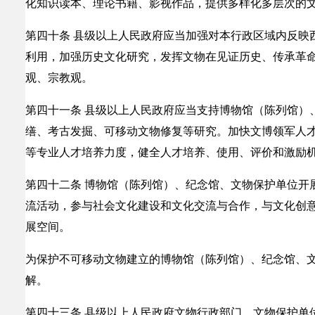
化知识读本、理论书籍、影视作品，提供多样化多层次的
第四十条 县级以上人民政府应当加强对本行政区域内反映
利用，加强历史文化研究，发挥文物在见证历史、传承革
观、宗教观。
第四十一条 县级以上人民政府应当支持博物馆（陈列馆）
缮、考古发掘、可移动文物修复等研究。加快文博领军人
等专业人才培养力度，健全人才培养、使用、评价和激励
第四十二条 博物馆（陈列馆）、纪念馆、文物保护单位开
流活动，参与社会文化建设和文化交流与合作，与文化创
展空间。
为保护不可移动文物建立的博物馆（陈列馆）、纪念馆、
解。
第四十三条 县级以上人民政府文物行政部门、文物保护单