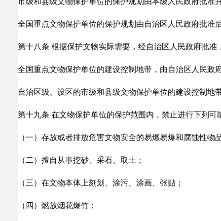
市级和县级文物保护单位的保护规划由本级人民政府批准
全国重点文物保护单位的保护规划由自治区人民政府批准
第十八条 根据保护文物实际需要，经自治区人民政府批准
全国重点文物保护单位的建设控制地带，由自治区人民政
自治区级、设区的市级和县级文物保护单位的建设控制地
第十九条 在文物保护单位的保护范围内，禁止进行下列可
（一）存放或者排放危害文物安全的易燃易爆和腐蚀性物
（二）擅自从事挖砂、采石、取土；
（三）在文物本体上刻划、涂污、涂画、张贴；
（四）燃放烟花爆竹；