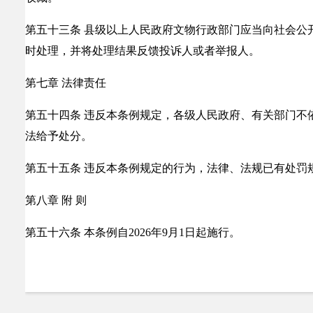
第五十三条 县级以上人民政府文物行政部门应当向社会公
时处理，并将处理结果反馈投诉人或者举报人。
第七章 法律责任
第五十四条 违反本条例规定，各级人民政府、有关部门不
法给予处分。
第五十五条 违反本条例规定的行为，法律、法规已有处罚
第八章 附 则
第五十六条 本条例自2026年9月1日起施行。