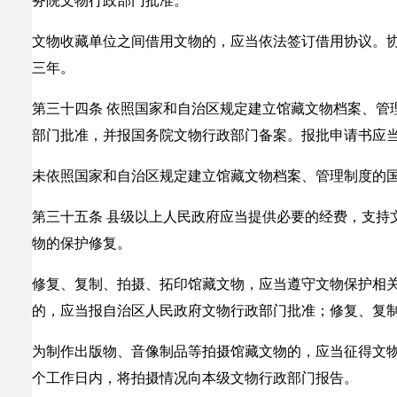
务院文物行政部门批准。
文物收藏单位之间借用文物的，应当依法签订借用协议。
三年。
第三十四条 依照国家和自治区规定建立馆藏文物档案、管
部门批准，并报国务院文物行政部门备案。报批申请书应
未依照国家和自治区规定建立馆藏文物档案、管理制度的
第三十五条 县级以上人民政府应当提供必要的经费，支持
物的保护修复。
修复、复制、拍摄、拓印馆藏文物，应当遵守文物保护相
的，应当报自治区人民政府文物行政部门批准；修复、复
为制作出版物、音像制品等拍摄馆藏文物的，应当征得文
个工作日内，将拍摄情况向本级文物行政部门报告。