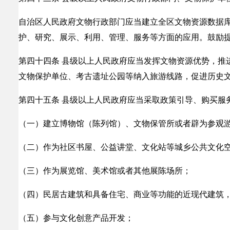
自治区人民政府文物行政部门应当建立全区文物资源数据
护、研究、展示、利用、管理、服务等方面的应用。鼓励
第四十四条 县级以上人民政府应当发挥文物资源优势，推
文物保护单位、考古遗址公园等纳入旅游线路，促进历史
第四十五条 县级以上人民政府应当采取政策引导、购买服
（一）建立博物馆（陈列馆）、文物保管所或者辟为参观
（二）作为社区书屋、公益讲堂、文化站等城乡公共文化
（三）作为展览馆、美术馆或者其他展陈场所；
（四）民居古建筑和具备住宅、商业等功能的近现代建筑
（五）参与文化创意产品开发；