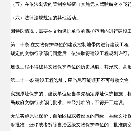
（五）在依法划设的管制空域擅自实施无人驾驶航空器飞
（六）法律法规规定的其他活动。
因特殊情况，需要在文物保护单位的保护范围内进行建设
第二十条 在文物保护单位的建设控制地带内进行建设工程
规定的文物行政部门同意后，依法取得建设工程规划许可
建设工程不得破坏文物保护单位的历史风貌，其形式、高
第二十一条 建设工程选址，应当尽可能避开不可移动文物
实施原址保护的，建设单位应当事先确定原址保护措施，
民政府文物行政部门批准。未经批准的，不得开工建设。
无法实施原址保护，自治区级或者设区的市级、县级文物
府批准；迁移或者拆除自治区级文物保护单位的，批准前