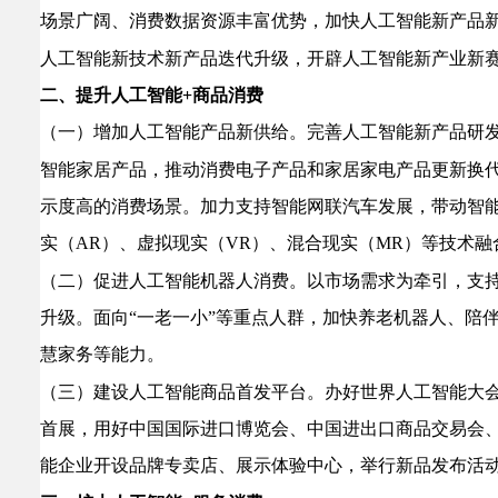
场景广阔、消费数据资源丰富优势，加快人工智能新产品
人工智能新技术新产品迭代升级，开辟人工智能新产业新
二、提升人工智能+商品消费
（一）增加人工智能产品新供给。
完善人工智能新产品研
智能家居产品，推动消费电子产品和家居家电产品更新换
示度高的消费场景。加力支持智能网联汽车发展，带动智能
实（AR）、虚拟现实（VR）、混合现实（MR）等技术
（二）促进人工智能机器人消费。
以市场需求为牵引，支
升级。面向“一老一小”等重点人群，加快养老机器人、陪
慧家务等能力。
（三）建设人工智能商品首发平台。
办好世界人工智能大
首展，用好中国国际进口博览会、中国进出口商品交易会
能企业开设品牌专卖店、展示体验中心，举行新品发布活动