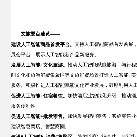
文旅要点速览——
支持人工智能商品首发首展
建设人工智能商品首发平台。
展会平台，展示人工智能新产品新服务。
推动人工智能赋能旅游，与行程
发展人工智能+文化旅游。
间文化和旅游消费集聚区等文旅消费场景打造人工智能+实
服务。积极推进人工智能赋能文化产业发展，鼓励利用人
加快酒店业智能化升级，推动酒
促进人工智能+住宿餐饮。
服务便利性。
加快发展智能零售，实施零售业
促进人工智能+批发零售。
建设智慧商店、智慧商圈。
鼓励以商业综合体、步行街
建设“人工智能+消费”集聚区。