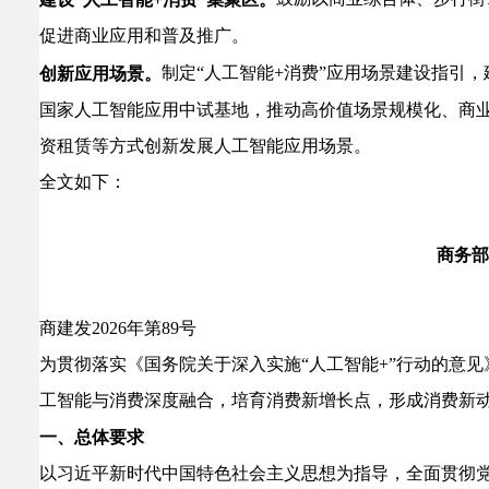
促进商业应用和普及推广。
制定“人工智能+消费”应用场景建设指引，
创新应用场景。
国家人工智能应用中试基地，推动高价值场景规模化、商业
资租赁等方式创新发展人工智能应用场景。
全文如下：
商务部
商建发2026年第89号
为贯彻落实《国务院关于深入实施“人工智能+”行动的意
工智能与消费深度融合，培育消费新增长点，形成消费新
一、总体要求
以习近平新时代中国特色社会主义思想为指导，全面贯彻