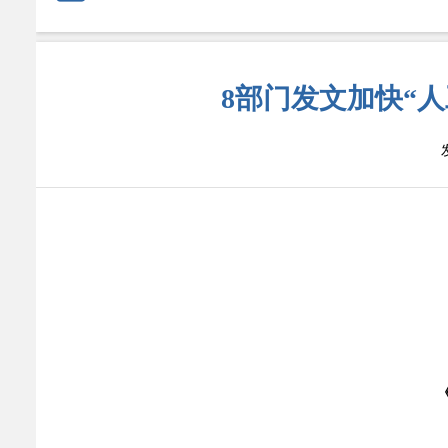
8部门发文加快“