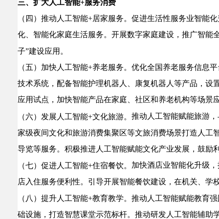
三、扩大人工智能+服务消费
（四）推动人工智能+居家服务。
促进生活性服务业智能化
化、智能化家庭生活服务。开展数字家庭建设，推广智能全
子”建设应用。
（五）加快人工智能+养老服务。
优化全国养老服务信息平
技术系统，配备智能护理机器人、康复机器人等产品，设
应用试点，加快智能产品在家庭、社区和养老机构等场景
推动人工智能赋能旅游，
（六）发展人工智能+文化旅游。
家级夜间文化和旅游消费集聚区等文旅消费场景打造人工智
导览等服务。积极推进人工智能赋能文化产业发展，鼓励
加快酒店业智能化升级，
（七）促进人工智能+住宿餐饮。
店入住服务便利性。
引导开展智能餐饮建设，在机关、学校
（八）提升人工智能+教育教学。
推动人工智能赋能教育强
础设施，打造智慧课堂示范标杆。推动研发人工智能辅助