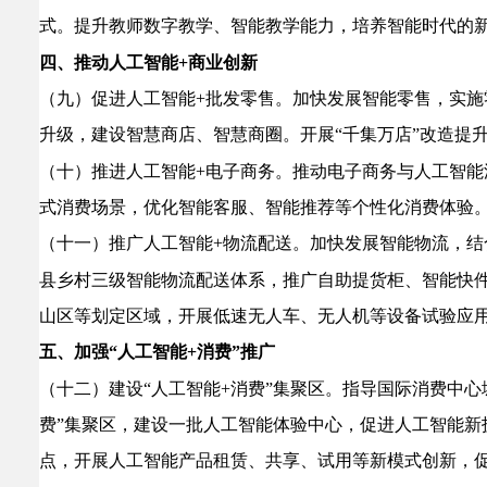
式。提升教师数字教学、智能教学能力，培养智能时代的
四、推动人工智能+商业创新
（九）促进人工智能+批发零售。
加快发展智能零售，实施
升级，建设智慧商店、智慧商圈。
开展“千集万店”改造提
（十）推进人工智能+电子商务。
推动电子商务与人工智能
式消费场景，优化智能客服、智能推荐等个性化消费体验。
（十一）推广人工智能+物流配送。
加快发展智能物流，结
县乡村三级智能物流配送体系，推广自助提货柜、智能快
山区等划定区域，开展低速无人车、无人机等设备试验应
五、
加强“人工智能+消费”推广
（十二）建设“人工智能+消费”集聚区。
指导国际消费中心
费”集聚区，建设一批人工智能体验中心，促进人工智能新
点，开展人工智能产品租赁、共享、试用等新模式创新，