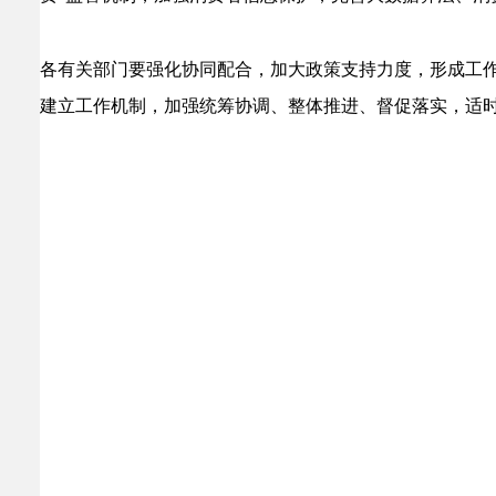
各有关部门要强化协同配合，加大政策支持力度，形成工
建立工作机制，加强统筹协调、整体推进、督促落实，适时