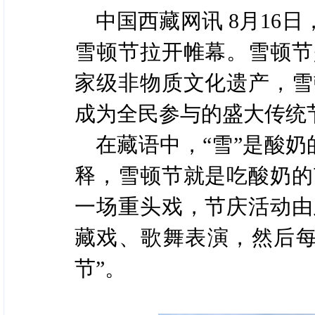
中国西藏网讯 8月16
雪顿节拉开帷幕。雪顿节
家级非物质文化遗产，雪
成为全民参与的盛大传统
在藏语中，“雪”是酸奶
释，雪顿节就是吃酸奶的
一场重头戏，节庆活动由
藏戏、歌舞表演，然后每
节”。