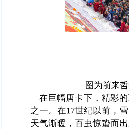
图为前来哲
在巨幅唐卡下，精彩的
之一。在17世纪以前，
天气渐暖，百虫惊蛰而出