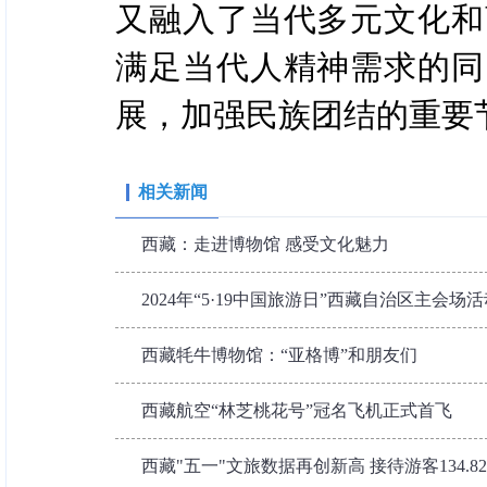
又融入了当代多元文化和
满足当代人精神需求的同
展，加强民族团结的重要
相关新闻
西藏：走进博物馆 感受文化魅力
2024年“5·19中国旅游日”西藏自治区主会场活
西藏牦牛博物馆：“亚格博”和朋友们
西藏航空“林芝桃花号”冠名飞机正式首飞
西藏"五一"文旅数据再创新高 接待游客134.8