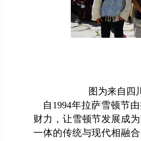
图为来自四
自1994年拉萨雪顿
财力，让雪顿节发展成为
一体的传统与现代相融合