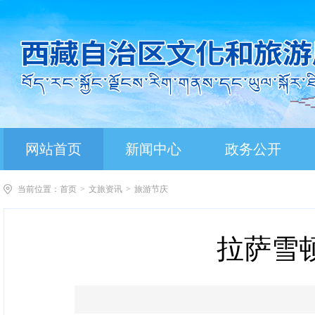
网站首页
新闻中心
政务公开
当前位置：
首页
>
文旅资讯
>
旅游节庆
拉萨雪