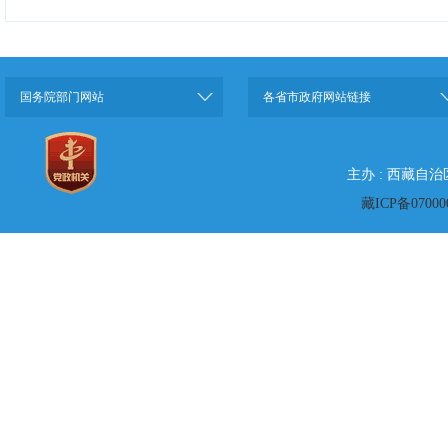
国务院部门网站
各省市政府网站链接
主办 : 西藏自
藏ICP备07000