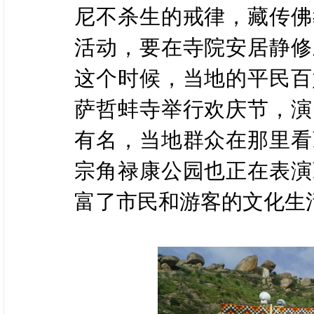
尼不杀生的戒律，藏传佛
活动，要在寺院安居静修
这个时候，当地的平民百
萨哲蚌寺举行欢庆节，演
有名，当地群众在那里看
宗角禄康公园也正在表演
富了市民和游客的文化生