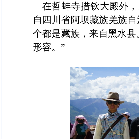
在哲蚌寺措钦大殿外，
自四川省阿坝藏族羌族自
个都是藏族，来自黑水县
形容。”