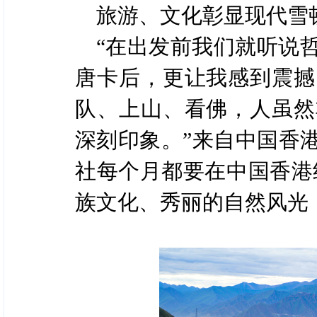
旅游、文化彰显现代雪
“在出发前我们就听说
唐卡后，更让我感到震撼
队、上山、看佛，人虽然
深刻印象。”来自中国香
社每个月都要在中国香港
族文化、秀丽的自然风光