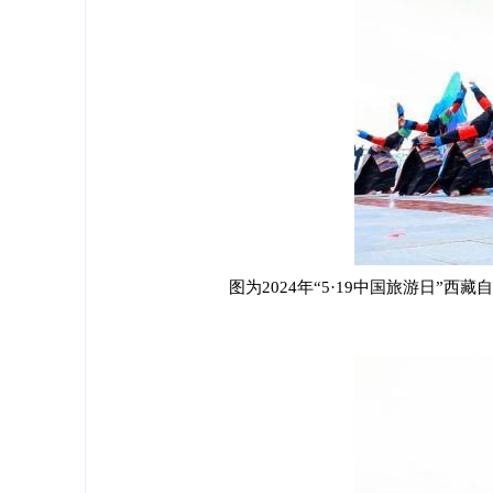
图为2024年“5·19中国旅游日