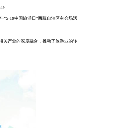
举办
“5·19中国旅游日”西藏自治区主会场活
相关产业的深度融合，推动了旅游业的转