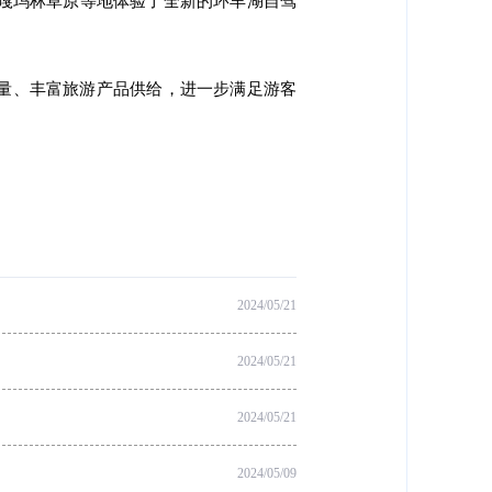
嘎玛林草原等地体验了全新的环羊湖自驾
量、丰富旅游产品供给，进一步满足游客
2024/05/21
2024/05/21
2024/05/21
2024/05/09