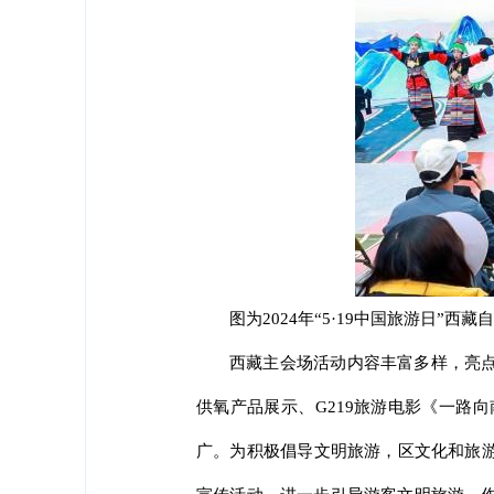
图为2024年“5·19中国旅游日
西藏主会场活动内容丰富多样，亮点
供氧产品展示、G219旅游电影《一路
广。为积极倡导文明旅游，区文化和旅游