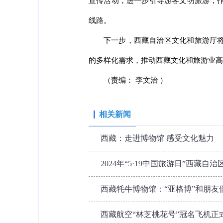
宣传活动，进一步引导游客文明旅游，
线路。
下一步，西藏自治区文化和旅游厅
的多样化需求，推动西藏文化和旅游业高
（责编： 李文治 ）
相关新闻
西藏：走进博物馆 感受文化魅力
2024年“5·19中国旅游日”西藏自
西藏牦牛博物馆：“亚格博”和朋友
西藏航空“林芝桃花号”冠名飞机正