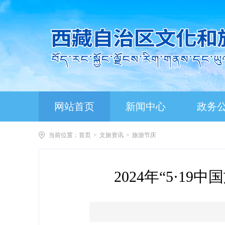
网站首页
新闻中心
政务
当前位置：
首页
>
文旅资讯
>
旅游节庆
2024年“5·