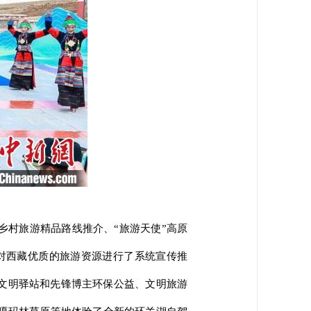
乡村旅游精品路线推介、“旅游天使”高原
步对西藏优质的旅游资源进行了系统宣传推
动文明驿站和先锋博主环保公益、文明旅游