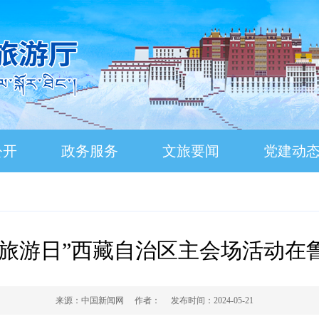
公开
政务服务
文旅要闻
党建动
19中国旅游日”西藏自治区主会场活动
来源：
中国新闻网
作者：
发布时间：
2024-05-21