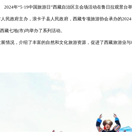
2024年“5·19中国旅游日”西藏自治区主会场活动在鲁日拉观景台
民政府主办，浪卡子县人民政府，西藏专项旅游协会承办的2024年
西藏七地(市)均举办了系列活动。
发展情况，介绍了丰富的自然和文化旅游资源，促进了西藏旅游业与