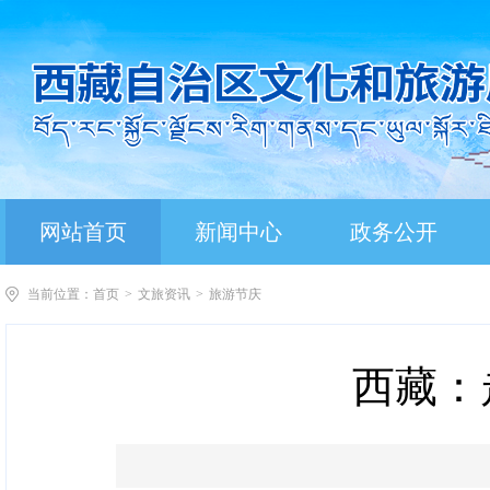
网站首页
新闻中心
政务公开
当前位置：
首页
>
文旅资讯
>
旅游节庆
西藏：