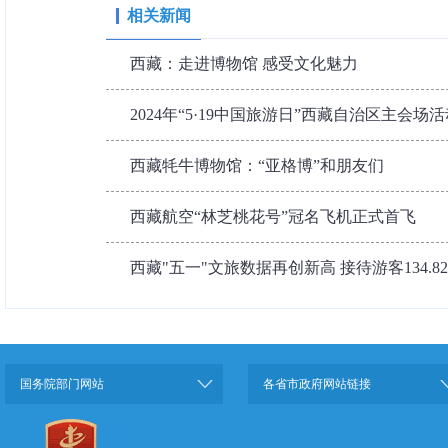
相关新闻
西藏：走进博物馆 感受文化魅力
2024年“5·19中国旅游日”西藏自治区主会场活
西藏牦牛博物馆：“亚格博”和朋友们
西藏航空“林芝桃花号”冠名飞机正式首飞
西藏"五一"文旅数据再创新高 接待游客134.8
国务院部门网站
各省市政府网站链接