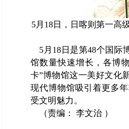
5月18日，日喀则第一高
5月18日是第48个国
馆数量快速增长，各博物
卡”博物馆这一美好文化
现代博物馆吸引着更多年
受文明魅力。
（责编： 李文治 ）