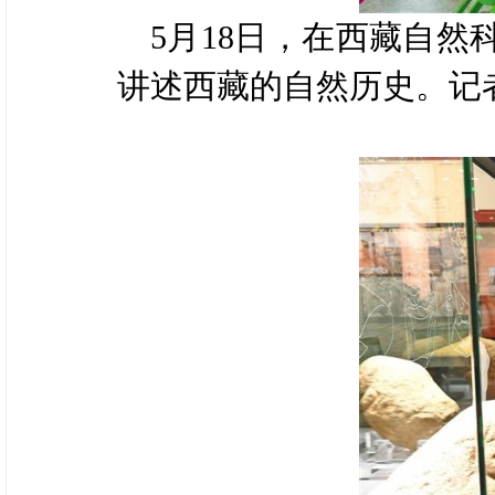
5月18日，在西藏自
讲述西藏的自然历史。记者