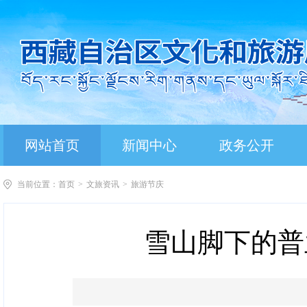
网站首页
新闻中心
政务公开
当前位置：
首页
>
文旅资讯
>
旅游节庆
雪山脚下的普