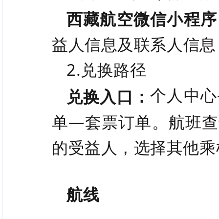
西藏航空微信小程序
益人信息及联系人信息
2.兑换路径
个人中心
兑换入口：
单—套票订单。航班查
的受益人，选择其他乘
航线