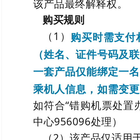
该产品最终解释权。
购买规则
（1）
购买时需支付
（姓名、证件号码及联
一套产品仅能绑定一名
乘机人信息，如需变更
如符合“错购机票处置
中心956096处理）
（2）该产品仅适用