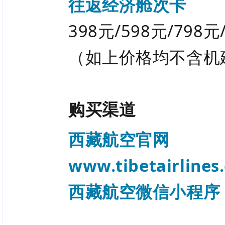
往返经济舱次卡
398元/598元/798元
（如上价格均不含机
购买渠道
西藏航空官网
www.tibetairlines
西藏航空微信小程序