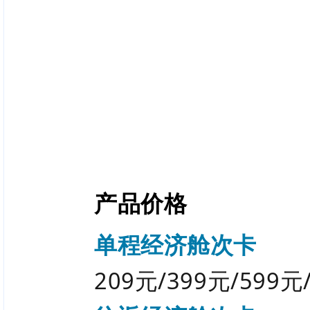
产品价格
单程经济舱次卡
209元/399元/599元