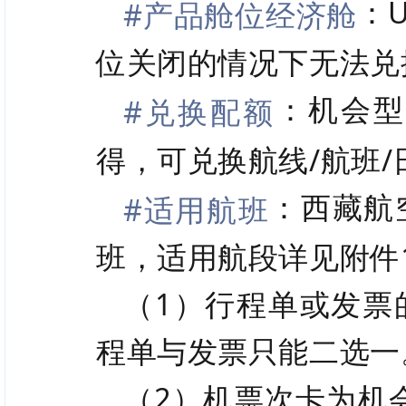
：
#产品舱位经济舱
位关闭的情况下无法兑
：机会型
#兑换配额
得，可兑换航线/航班
：西藏航
#适用航班
班，适用航段详见附件
（1）行程单或发票
程单与发票只能二选一
（2）机票次卡为机