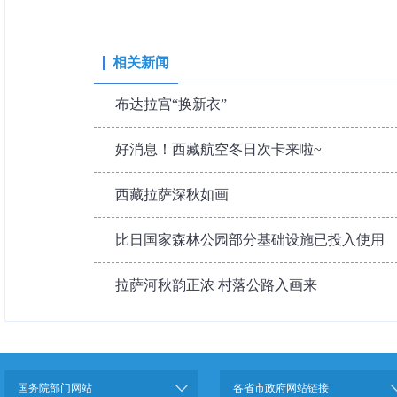
相关新闻
布达拉宫“换新衣”
好消息！西藏航空冬日次卡来啦~
西藏拉萨深秋如画
比日国家森林公园部分基础设施已投入使用
拉萨河秋韵正浓 村落公路入画来
国务院部门网站
各省市政府网站链接