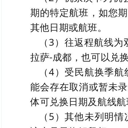
期的特定航班，如您期
其他日期或航班。
（3）往返程航线为
拉萨-成都，也可以兑换
（4）
受民航换季航
能会存在取消或暂未录
体可兑换日期及航线航
（5）其他未列明情