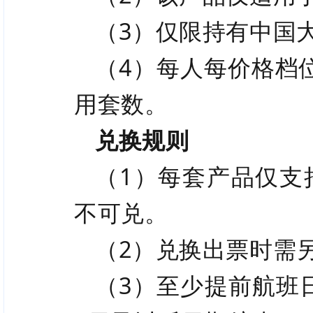
（3）仅限持有中国
（4）每人每价格档
用套数。
兑换规则
（1）每套产品仅支
不可兑。
（2）兑换出票时需
（3）至少提前航班日