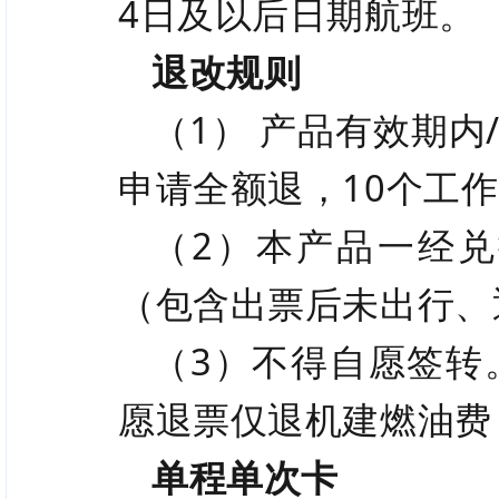
4日及以后日期航班。
退改规则
（1） 产品有效期
申请全额退，10个工
（2）本产品一经
（包含出票后未出行、
（3）不得自愿签转
愿退票仅退机建燃油费
单程单次卡