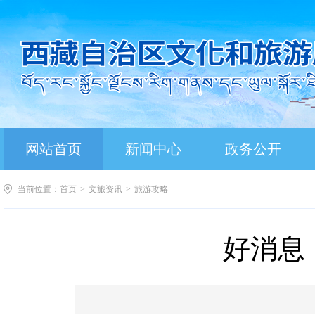
网站首页
新闻中心
政务公开
当前位置：
首页
>
文旅资讯
>
旅游攻略
好消息