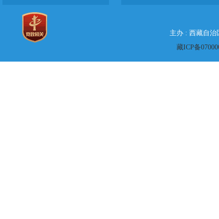
主办 : 西藏自
藏ICP备07000