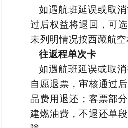
如遇航班延误或取消
过后权益将退回，可选
未列明情况按西藏航空
往返程单次卡
如遇航班延误或取消
自愿退票，审核通过后
品费用退还；
客票部分
建燃油费，不退还单段