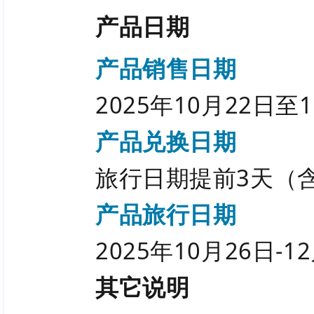
产品日期
产品销售日期
2025年10月22日至
产品兑换日期
旅行日期提前3天（
产品旅行日期
2025年10月26日-1
其它说明