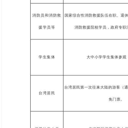
消防员和消防救
国家综合性消防救援队伍在职、退
援学员等
消防救援院校学员，政府专职
学生集体
大中小学学生集体参观
台湾居民第一次往来大陆的游客（通
台湾居民
免门票。