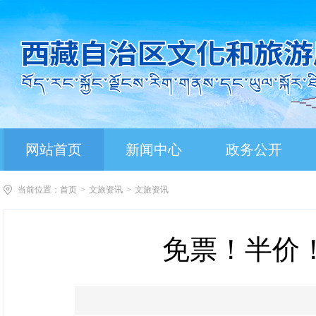
网站首页
新闻中心
政务公开
当前位置：
首页
>
文旅资讯
>
文旅资讯
免票！半价