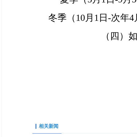
冬季（10月1日-次年4月
（四）
相关新闻