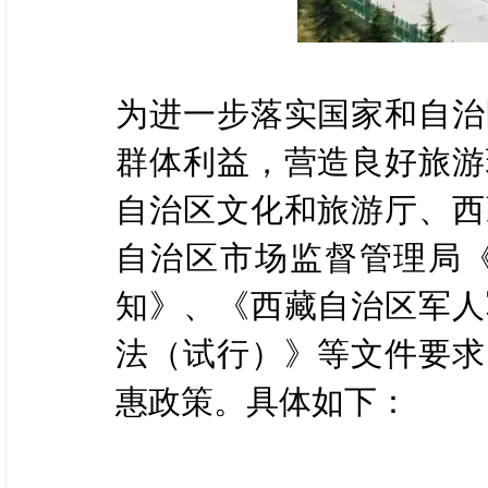
为进一步落实国家和自治
群体利益，营造良好旅游
自治区文化和旅游厅、西
自治区市场监督管理局
知》、《西藏自治区军人
法（试行）》等文件要求
惠政策。具体如下：