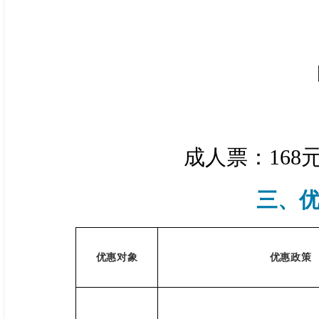
成人票：168元
三、
优惠对象
优惠政策