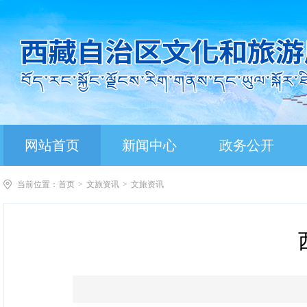
网站首页
新闻中心
政务公开
当前位置：
首页
>
文旅资讯
>
文旅资讯