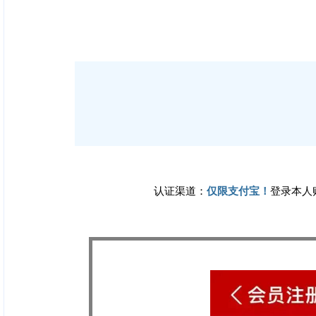
认证渠道：
登录本人
仅限支付宝！