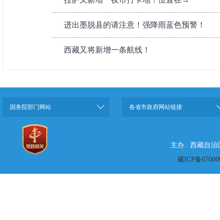
进出墨脱县的请注意！强降雨蓝色预警！
西藏又将新增一条航线！
国务院部门网站
各省市政府网站链接
主办 : 西藏自
藏ICP备07000