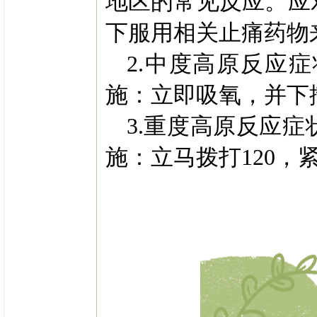
地区的常见反应。应
下服用相关止痛药物
2.中度高原反应
施：立即吸氧，并下撤3
3.重度高原反应
施：立马拨打120，