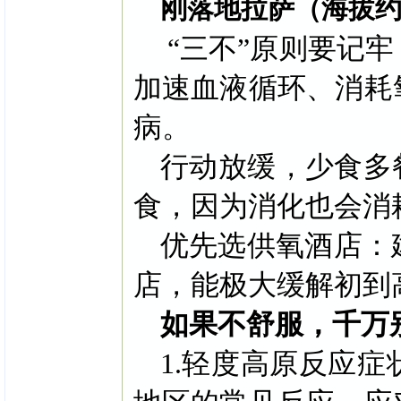
刚落地拉萨（海拔约
“三不”原则要记
加速血液循环、消耗
病。
行动放缓，少食多
食，因为消化也会消
优先选供氧酒店：
店，能极大缓解初到
如果不舒服，千万
1.轻度高原反应