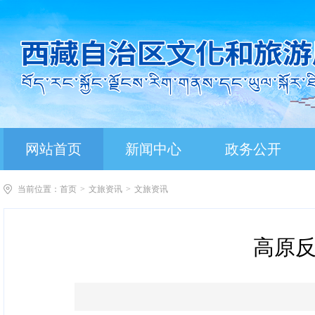
网站首页
新闻中心
政务公开
当前位置：
首页
>
文旅资讯
>
文旅资讯
高原