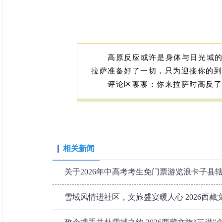
高原反应或许是身体与日光城的
拉萨准备好了一切，只为迎接你的
评论区聊聊：你来拉萨时高反了
相关新闻
关于2026年中高考考生免门票游览浪卡子县
雪域风情进社区，文旅盛宴暖人心 2026西藏文旅