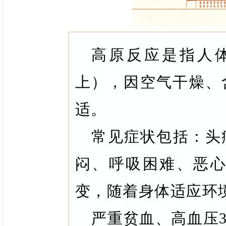
高原反应是指人体
上），因空气干燥、
适。
常见症状包括：头
闷、呼吸困难、恶
变，随着身体适应环
严重贫血、高血压