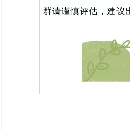
群请谨慎评估，建议