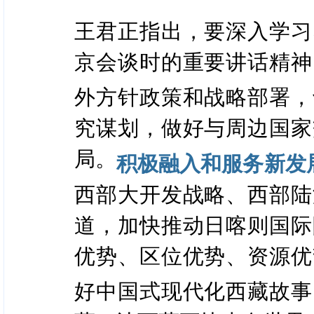
王君正指出，要深入学习
京会谈时的重要讲话精神
外方针政策和战略部署，
究谋划，做好与周边国家
局。
积极融入和服务新发
西部大开发战略、西部陆
道，加快推动日喀则国际
优势、区位优势、资源优
好中国式现代化西藏故事