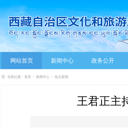
网站首页
新闻中心
政务公开
当前位置：
首页
>
新闻中心
>
焦点新闻
王君正主