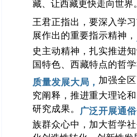
藏、让西藏更快走向世界
王君正指出，要深入学习
展作出的重要指示精神，
史主动精神，扎实推进知
国特色、西藏特点的哲学
加强全区
质量发展大局，
究阐释，推进重大理论和
研究成果。
广泛开展通俗
族群众心中，加大哲学社