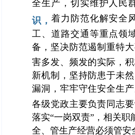
全生产，切实维护人民
着力防范化解安全
识，
工、道路交通等重点领
备，坚决防范遏制重特大
害多发、频发的实际，积
新机制，坚持防患于未然
漏洞，牢牢守住安全生产
各级党政主要负责同志要
落实“一岗双责”，相关
全、管生产经营必须管安