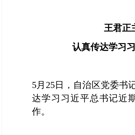
王君正
认真传达学习
5月25日，自治区党委
达学习习近平总书记近
作。