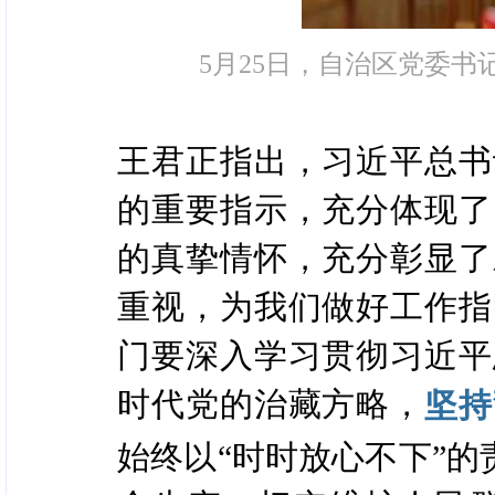
5月25日，自治区党委书
王君正指出，习近平总书
的重要指示，充分体现了
的真挚情怀，充分彰显了
重视，为我们做好工作指
门要深入学习贯彻习近平
时代党的治藏方略，
坚持
始终以“时时放心不下”的