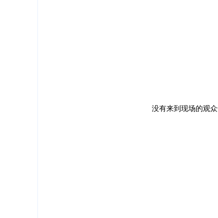
没有来到现场的观众