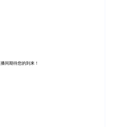
直播间期待您的到来！