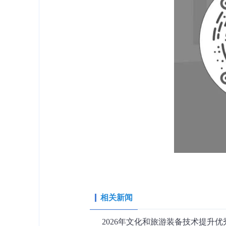
相关新闻
2026年文化和旅游装备技术提升