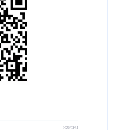
2026/05/31