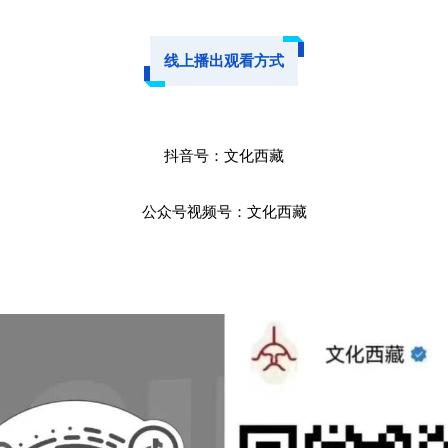
线上播出观看方式
抖音号：文化西藏
公众号视频号：文化西藏