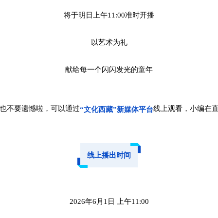
将于明日上午11:00准时开播
以艺术为礼
献给每一个闪闪发光的童年
也不要遗憾啦，可以通过
线上观看，小编在
“文化西藏”新媒体平台
线上播出时间
2026年6月1日 上午11:00