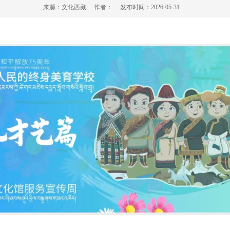
来源：
文化西藏
作者：
发布时间：
2026-05-31