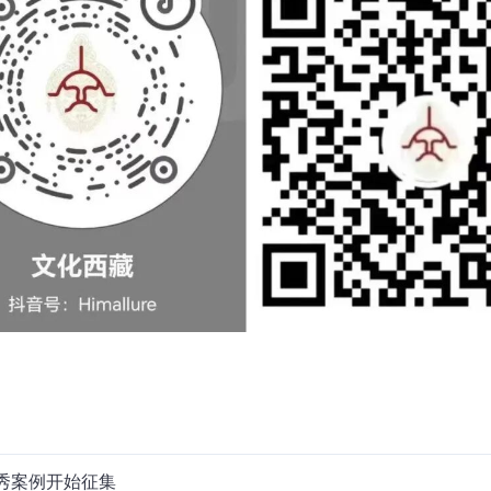
优秀案例开始征集