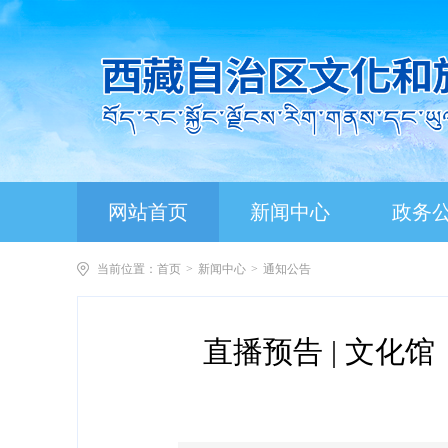
网站首页
新闻中心
政务
当前位置：
首页
>
新闻中心
>
通知公告
直播预告 | 文化