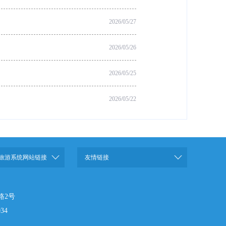
2026/05/27
2026/05/26
2026/05/25
2026/05/22
旅游系统网站链接
友情链接
路2号
34