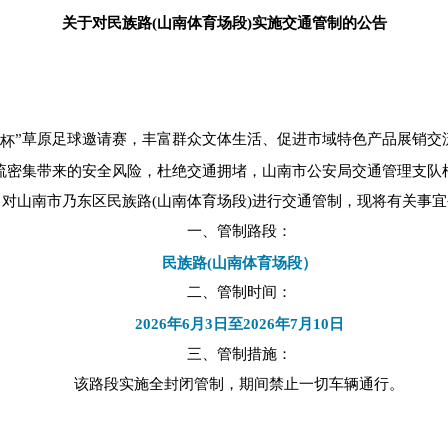
关于对民族路(山南体育场段)实施交通管制的公告
”草原足球邀请赛，丰富群众文体生活、促进市域特色产品展销交
杯
流密集带来的安全风险，杜绝交通拥堵，山南市公安局交通管理支队
对山南市乃东区民族路(山南体育场段)进行交通管制，现将有关事
一、管制路段：
民族路(山南体育场段）
二、管制时间：
2026年6月3日至2026年7月10日
三、管制措施：
该路段实施全封闭管制，期间禁止一切车辆通行。