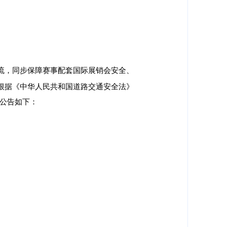
流，同步保障赛事配套国际展销会安全、
根据《中华人民共和国道路交通安全法》
宜公告如下：