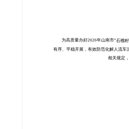
为高质量办好2026年山南市“
石榴籽
有序、平稳开展，有效防范化解人流车
相关规定，