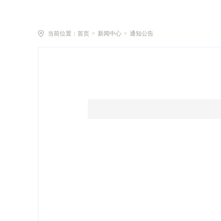
当前位置：
首页
>
新闻中心
>
通知公告