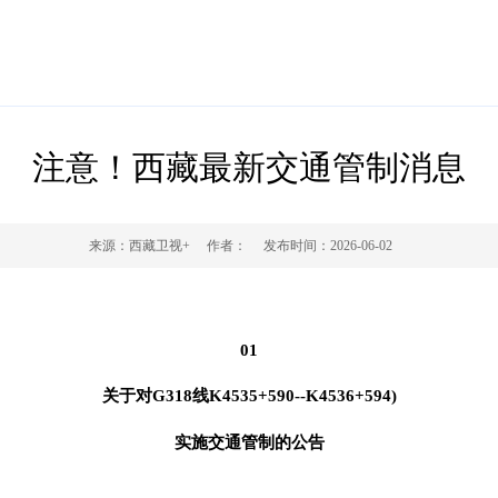
注意！西藏最新交通管制消息
来源：
西藏卫视+
作者：
发布时间：
2026-06-02
01
关于对G318线K4535+590--K4536+594
)
实施交通管制的公告