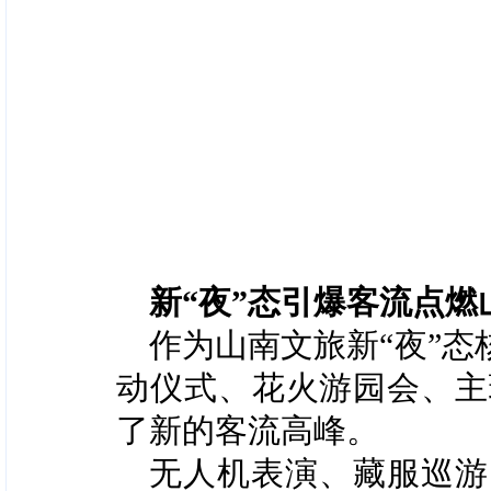
新
“夜”态
引爆客流
点燃
作为山南文旅新
“夜”
动仪式、花火游园会
、主
了新的客流高峰。
无人机表演、
藏服巡游