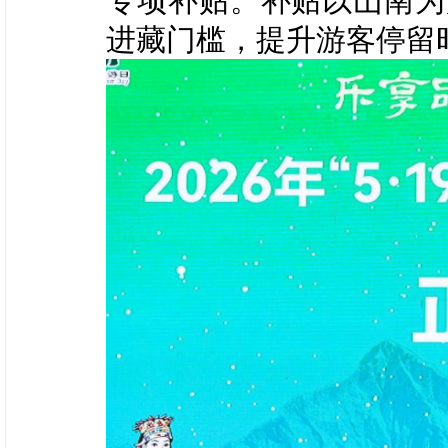
专项补贴。补贴以山南为
进藏门槛，提升游客停留