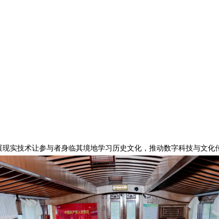
扩展现实技术让参与者身临其境地学习历史文化，推动数字科技与文化