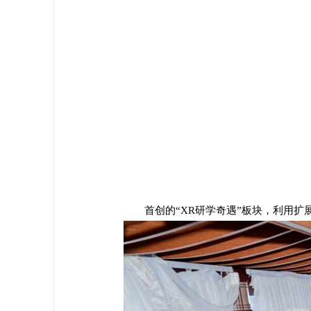
首创的
“XR研学奇遇”板块，利用