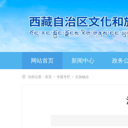
网站首页
新闻中心
政务
当前位置：
首页
>
专题专栏
>
文旅融合