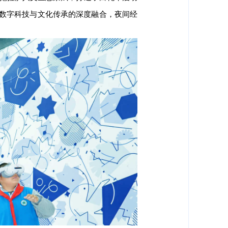
。数字科技与文化传承的深度融合，夜间经