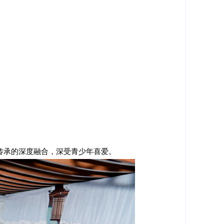
传承的深度融合，深受青少年喜爱。