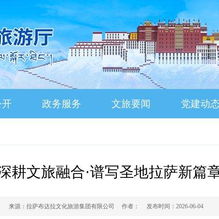
公开
政务服务
文旅要闻
党建动
深耕文旅融合·谱写圣地拉萨新篇
来源：
拉萨布达拉文化旅游集团有限公司
作者：
发布时间：
2026-06-04