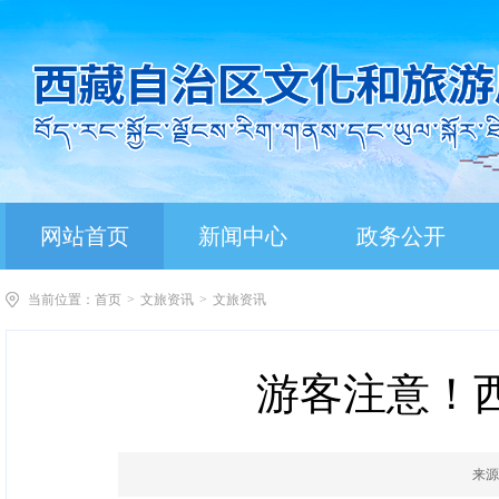
网站首页
新闻中心
政务公开
当前位置：
首页
>
文旅资讯
>
文旅资讯
游客注意！
来源