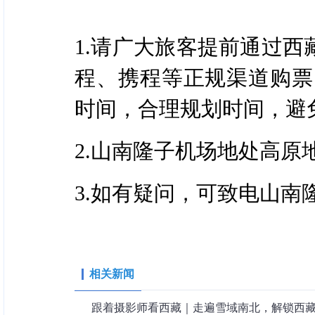
1.请广大旅客提前通过西藏
程、携程等正规渠道购票
时间，合理规划时间，避
2.山南隆子机场地处高原
3.如有疑问，可致电山南隆子
相关新闻
跟着摄影师看西藏｜走遍雪域南北，解锁西