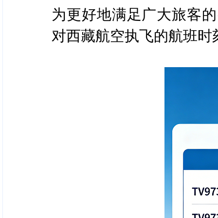
为更好地满足广大旅客的出
对西藏航空执飞的航班时