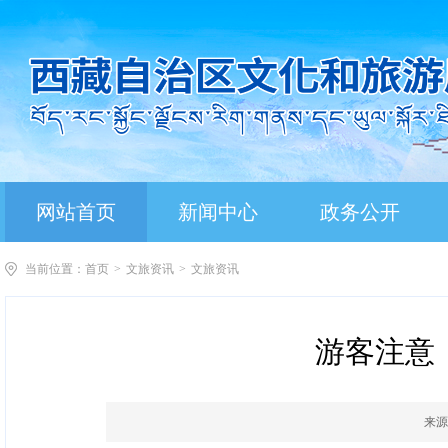
网站首页
新闻中心
政务公开
当前位置：
首页
>
文旅资讯
>
文旅资讯
游客注意
来源