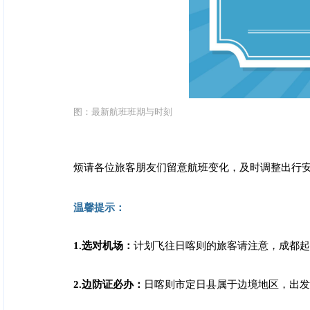
图：最新航班班期与时刻
烦请各位旅客朋友们留意航班变化，及时调整出行
温馨提示：
1.选对机场：
计划飞往日喀则的旅客请注意，成都起
2.边防证必办：
日喀则市定日县属于边境地区，出发前