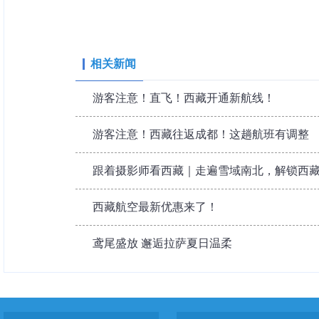
相关新闻
游客注意！直飞！西藏开通新航线！
游客注意！西藏往返成都！这趟航班有调整
跟着摄影师看西藏｜走遍雪域南北，解锁西
西藏航空最新优惠来了！
鸢尾盛放 邂逅拉萨夏日温柔