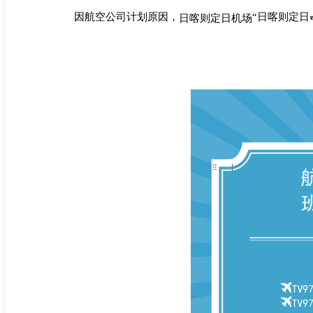
因航空公司计划原因，
“日喀则定日
日喀则定日机场