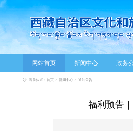
网站首页
新闻中心
政务
当前位置：
首页
>
新闻中心
>
通知公告
福利预告｜