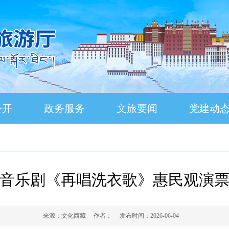
公开
政务服务
文旅要闻
党建动
音乐剧《再唱洗衣歌》惠民观演
来源：
文化西藏
作者：
发布时间：
2026-06-04