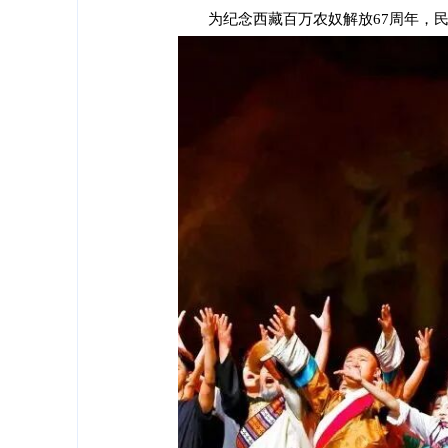
为纪念西藏百万农奴解放67周年，