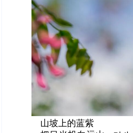
山坡上的蓝紫