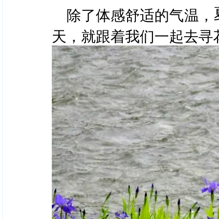
除了体感舒适的气温，
天，就跟着我们一起去寻