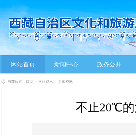
网站首页
新闻中心
政务公开
当前位置：
首页
>
文旅资讯
>
文旅资讯
不止20℃