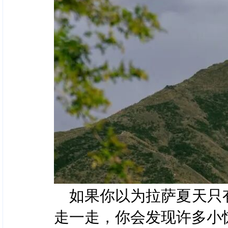
如果你以为拉萨夏天只
走一走，你会发现许多小