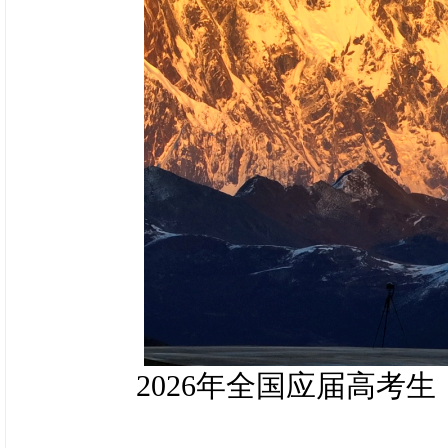
2026年全国应届高考生