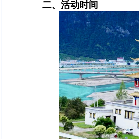
二、活动时间