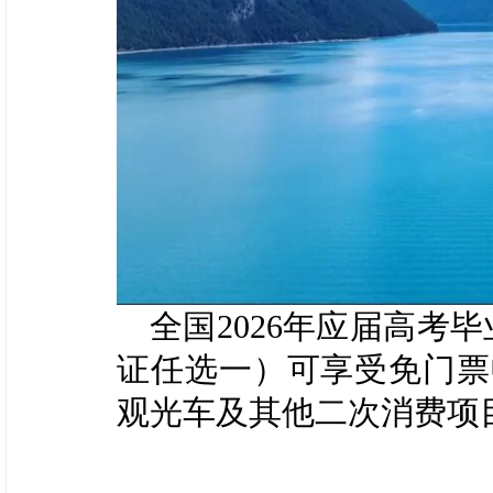
全国2026年应届高考
证任选一）可享受免门票
观光车及其他二次消费项