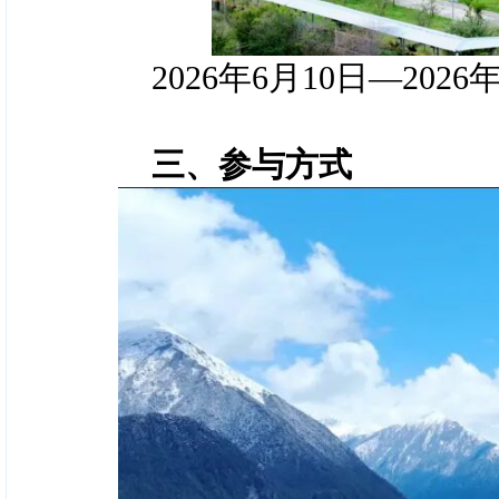
2026年6月10日—2026
三、参与方式