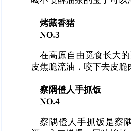
烤藏香猪
NO.3