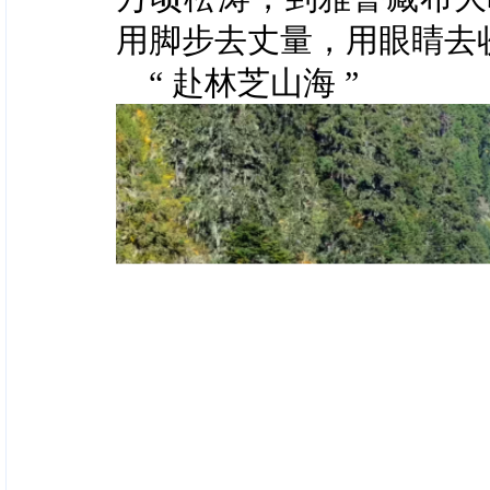
用脚步去丈量，用眼睛去
“ 赴林芝山海 ”