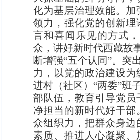
化为基层治理效能。加
领力，强化党的创新理
言和喜闻乐见的方式，
众，讲好新时代西藏故事
断增强“五个认同”。突
力，以党的政治建设为
进村（社区）“两委”班
部队伍，教育引导党员
净担当的新时代好干部
众组织力，把群众身边
素质、推进人心凝聚、