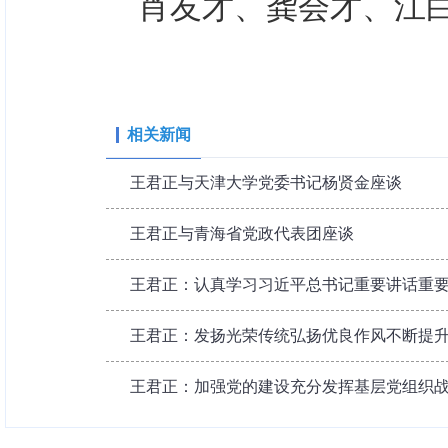
肖友才、龚会才、江
相关新闻
王君正与天津大学党委书记杨贤金座谈
王君正与青海省党政代表团座谈
王君正：认真学习习近平总书记重要讲话重
王君正：发扬光荣传统弘扬优良作风不断提升政
王君正：加强党的建设充分发挥基层党组织战斗