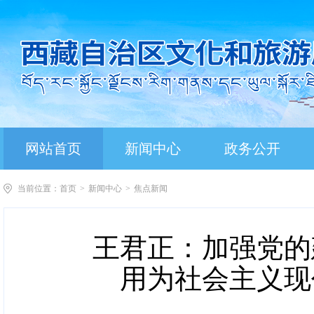
网站首页
新闻中心
政务公开
当前位置：
首页
>
新闻中心
>
焦点新闻
王君正：加强党的
用为社会主义现