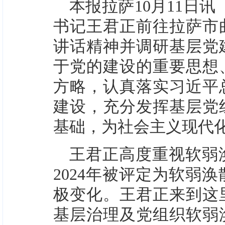
本报拉萨10月11日讯
书记王君正前往拉萨市
讲话精神并调研基层党
于党的建设的重要思想
方略，认真落实习近平
建设，充分发挥基层党
基础，为社会主义现代
王君正高度重视软弱
2024年被评定为软弱
极变化。王君正来到这
基层治理及党组织软弱