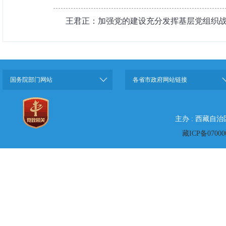
王君正：加强党的建设充分发挥基层党组织战斗
国务院部门网站
各省市政府网站链接
主办 : 西藏自
藏ICP备07000