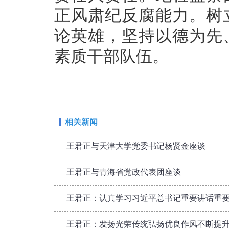
正风肃纪反腐能力。树
论英雄，坚持以德为先
素质干部队伍。
相关新闻
王君正与天津大学党委书记杨贤金座谈
王君正与青海省党政代表团座谈
王君正：认真学习习近平总书记重要讲话重
王君正：发扬光荣传统弘扬优良作风不断提升政