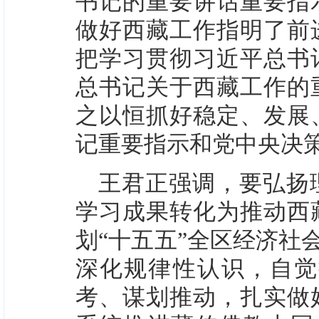
书记的重要讲话重要指
做好西藏工作指明了前
把学习贯彻习近平总书
总书记关于西藏工作的
之以恒抓好稳定、发展
记重要指示和党中央决
王君正强调，要弘扬
学习成果转化为推动西
划“十五五”全区经济社
深化规律性认识，自觉
考、谋划推动，扎实做