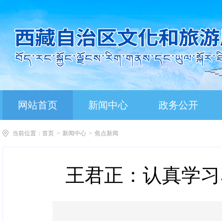
网站首页
新闻中心
政务公开
当前位置：
首页
>
新闻中心
>
焦点新闻
王君正：认真学习