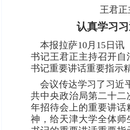
王君正
认真学习习
本报拉萨10月15日讯
书记王君正主持召开自
书记重要讲话重要指示
会议传达学习了习近平
共中央政治局第二十二
年招待会上的重要讲话
神，给天津大学全体师