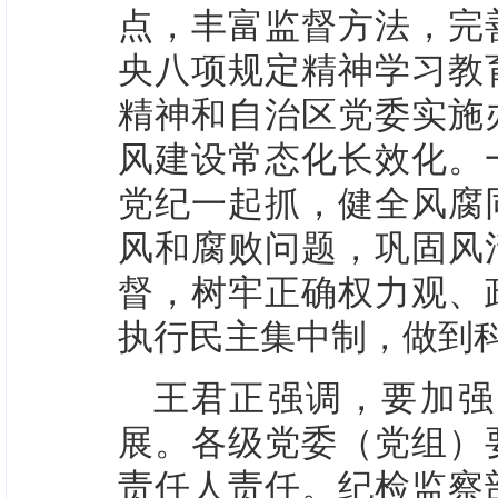
点，丰富监督方法，完
央八项规定精神学习教
精神和自治区党委实施
风建设常态化长效化。
党纪一起抓，健全风腐
风和腐败问题，巩固风
督，树牢正确权力观、
执行民主集中制，做到
王君正强调，要加强
展。各级党委（党组）
责任人责任。纪检监察