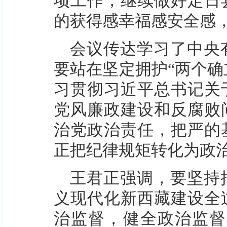
项工作，继续做好定日
的获得感幸福感安全感
会议传达学习了中央
要站在坚定拥护“两个确
习贯彻习近平总书记关
党风廉政建设和反腐败
治党政治责任，把严的
正把纪律规矩转化为政
王君正强调，要坚持
义现代化新西藏建设全
治监督，健全政治监督