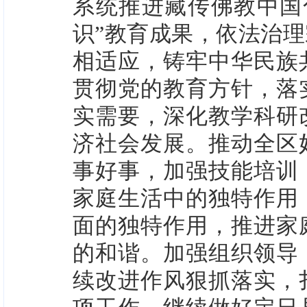
系统推进藏传佛教中国
识”教育成果，依法治
相适应，铸牢中华民族
贯彻党的教育方针，落
实需要，深化教学科研
济社会发展。推动全区
事好事，加强技能培训
家庭生活中的独特作用
面的独特作用，推进家
的和谐。加强组织领导
续改进作风狠抓落实，