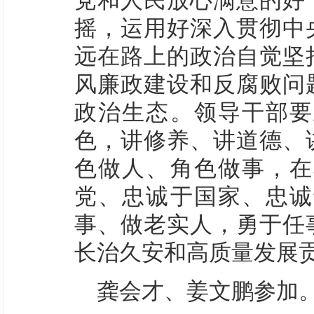
摇，运用好深入贯彻中
远在路上的政治自觉坚
风廉政建设和反腐败问
政治生态。领导干部要
色，讲修养、讲道德、
色做人、角色做事，在
党、忠诚于国家、忠诚
事、做老实人，勇于任
长治久安和高质量发展
龚会才、姜文鹏参加