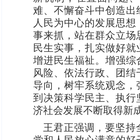
难、不懈奋斗中创造出
人民为中心的发展思想
事来抓，站在群众立场
民生实事，扎实做好就
增进民生福祉。增强综
风险、依法行政、团结
导向，树牢系统观念，
到决策科学民主、执行
济社会发展不断取得新
王君正强调，要坚持
党和人民放心满意的好