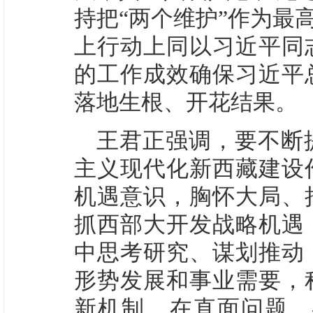
持把“两个维护”作为最
上行动上同以习近平同
的工作成效确保习近平
落地生根、开花结果。
王君正强调，要不断
主义现代化新西藏建设
机遇意识，胸怀大局、
抓西部大开发战略机遇
中思考研究、谋划推动
形势发展和事业需要，
新机制，在直面问题、