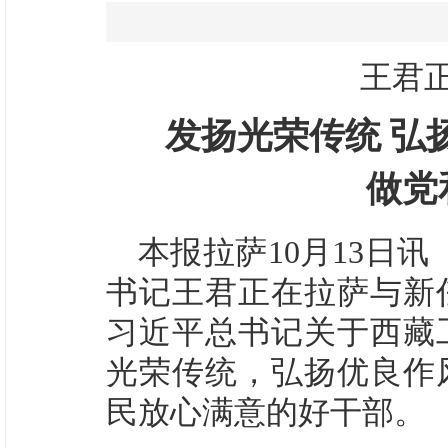
王君
发扬光荣传统 弘
做党
本报拉萨10月13日讯
书记王君正在拉萨与新
习近平总书记关于西藏
光荣传统，弘扬优良作
民放心满意的好干部。