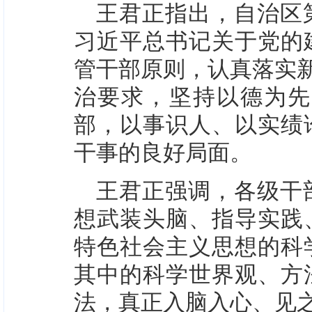
王君正指出，自治区
习近平总书记关于党的
管干部原则，认真落实新
治要求，坚持以德为先
部，以事识人、以实绩
干事的良好局面。
王君正强调，各级干
想武装头脑、指导实践
特色社会主义思想的科
其中的科学世界观、方
法，真正入脑入心、见之