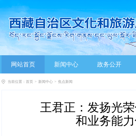
网站首页
新闻中心
政务公开
当前位置：
首页
>
新闻中心
>
焦点新闻
王君正：发扬光荣
和业务能力