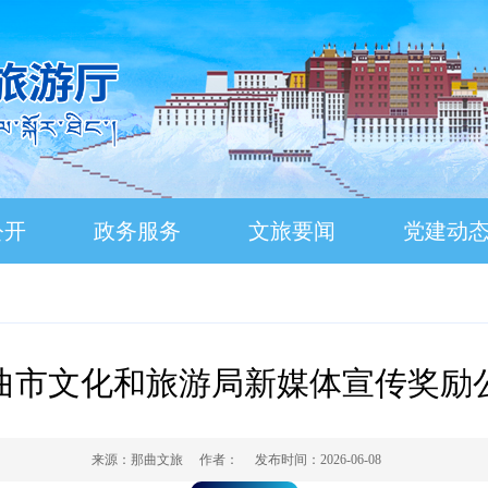
公开
政务服务
文旅要闻
党建动
曲市文化和旅游局新媒体宣传奖励
来源：
那曲文旅
作者：
发布时间：
2026-06-08