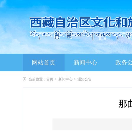
网站首页
新闻中心
政务
当前位置：
首页
>
新闻中心
>
通知公告
那