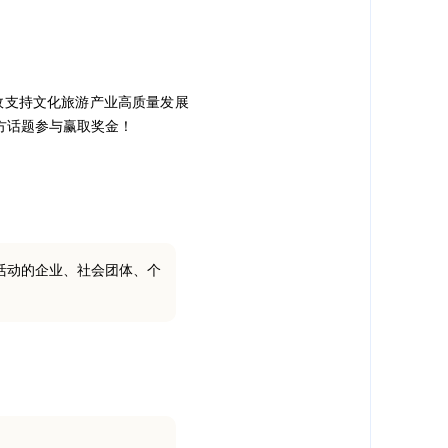
财政支持文化旅游产业高质量发展
方话题参与赢取奖金！
活动的企业、社会团体、个