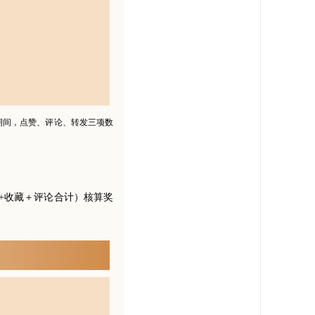
期间，点赞、评论、转发三项数
+收藏＋评论合计）核算奖