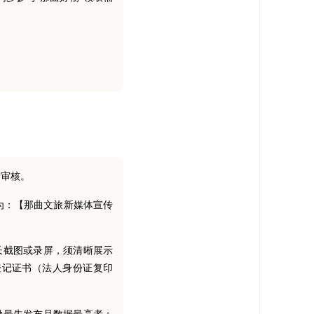
予审核。
格式为：【那曲文旅新媒体宣传
长截图或录屏，须清晰展示
登记证书（法人身份证复印