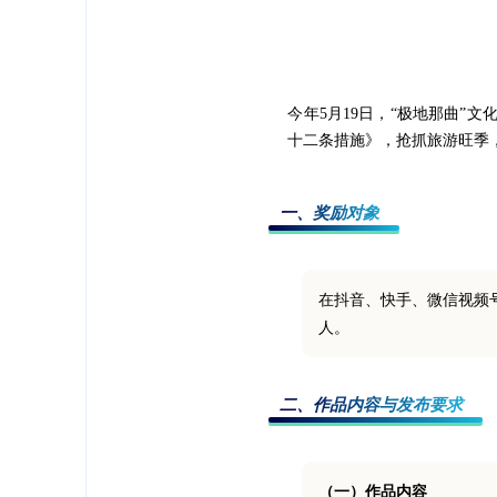
今年5月19日，“极地那曲”
十二条措施》，抢抓旅游旺季
一、奖励对象
在抖音、快手、微信视频
人。
二、作品内容与发布要求
（一）作品内容