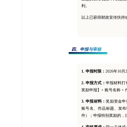
利。
以上已获得财政宣传扶持
四、申报与审核
1. 申报时限：
2026年1
2. 申报方式：
申报材料打包
奖励申报】+ 账号名称 +
3. 申报材料：
奖励资金申
账号名、作品标题、发布
件）；申报特别奖励的，