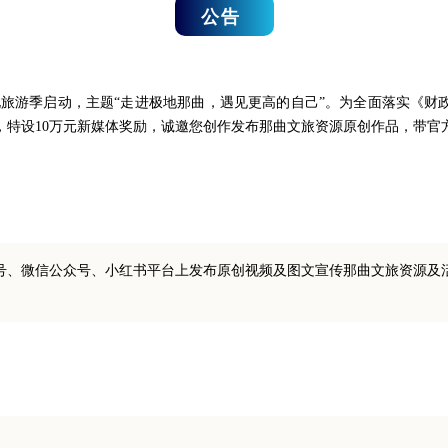
公告
文化旅游季启动，主题“走进极地那曲，遇见更高的自己”。为全面落实《
，特设10万元新媒体奖励，诚邀您创作发布那曲文旅资源原创作品，带官
号、微信公众号、小红书平台上发布原创视频及图文宣传那曲文旅资源及