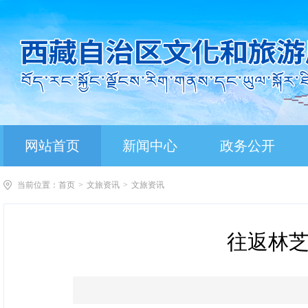
网站首页
新闻中心
政务公开
当前位置：
首页
>
文旅资讯
>
文旅资讯
往返林